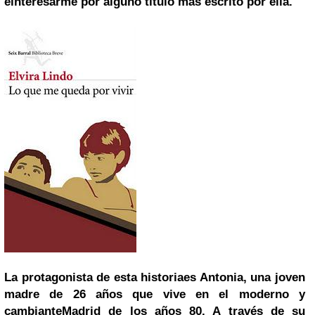
einteresarme por alguno título más escrito por ella.
La protagonista de esta historiaes Antonia, una joven
madre de 26 años que vive en el moderno y
cambianteMadrid de los años 80. A través de su