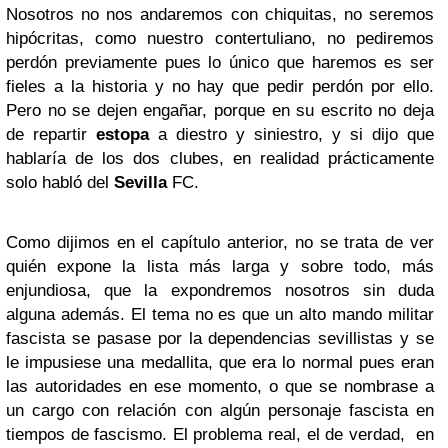
Nosotros no nos andaremos con chiquitas, no seremos
hipócritas, como nuestro contertuliano, no pediremos
perdón previamente pues lo único que haremos es ser
fieles a la historia y no hay que pedir perdón por ello.
Pero no se dejen engañar, porque en su escrito no deja
de repartir
estopa
a diestro y siniestro, y si dijo que
hablaría de los dos clubes, en realidad prácticamente
solo habló del
Sevilla
FC.
Como dijimos en el capítulo anterior, no se trata de ver
quién expone la lista más larga y sobre todo, más
enjundiosa, que la expondremos nosotros sin duda
alguna además. El tema no es que un alto mando militar
fascista se pasase por la dependencias sevillistas y se
le impusiese una medallita, que era lo normal pues eran
las autoridades en ese momento, o que se nombrase a
un cargo con relación con algún personaje fascista en
tiempos de fascismo. El problema real, el de verdad, en