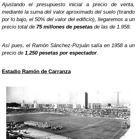
Ajustando el presupuesto inicial a precio de venta,
mediante la suma del valor aproximado del suelo (tirando
por lo bajo, el 50% del valor del edificio), llegaremos a un
precio total de
75 millones de pesetas
de las de 1.958.
Así pues, el Ramón Sánchez-Pizjuán salía en 1958 a un
precio de
1.250 pesetas por espectador
.
Estadio Ramón de Carranza