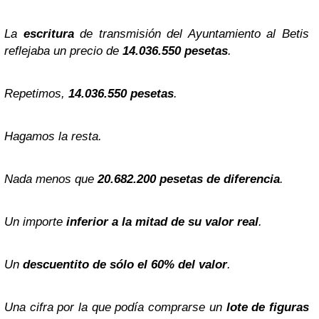
La
escritura
de transmisión del Ayuntamiento al Betis
reflejaba un precio de
14.036.550 pesetas
.
Repetimos,
14.036.550 pesetas
.
Hagamos la resta.
Nada menos que
20.682.200 pesetas de diferencia
.
Un importe
inferior a la mitad de su valor real
.
Un
descuentito de sólo el 60% del valor
.
Una cifra por la que podía comprarse un
lote de figuras