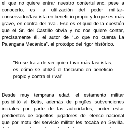
el que no quiere entrar nuestro contertuliano, pese a
conocerlo, es la utilización del poder militar-
conservador/fascista en beneficio propio y lo que es más
grave, en contra del rival. Ese es el quid de la cuestión
que el Sr. del Castillo obvia y no nos quiere contar,
precisamente él, el autor de “Lo que no cuenta La
Palangana Mecánica”, el prototipo del rigor histórico.
“No se trata de ver quien tuvo más fascistas,
es cómo se utilizó el fascismo en beneficio
propio y contra el rival”
Desde muy temprana edad, el estamento militar
posibilitó al Betis, además de pingües subvenciones
iniciales por parte de las autoridades, poder estar
pendientes de aquellos jugadores del elenco nacional
que por motu del servicio militar les tocaba en Sevilla.