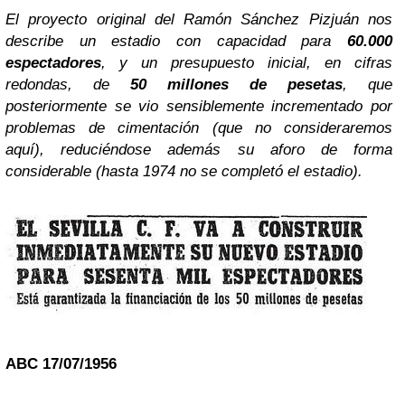
El proyecto original del Ramón Sánchez Pizjuán nos
describe un estadio con capacidad para
60.000
espectadores
, y un presupuesto inicial, en cifras
redondas, de
50 millones de pesetas
, que
posteriormente se vio sensiblemente incrementado por
problemas de cimentación (que no consideraremos
aquí), reduciéndose además su aforo de forma
considerable (hasta 1974 no se completó el estadio).
ABC 17/07/1956