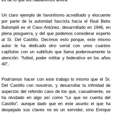
Un claro ejemplo de favoritismo acreditado y elocuente
por parte de la autoridad fascista hacia el Real Betis
Balompié es el Caso Antúnez, desarrollado en 1946, en
plena posguerra, y del que podemos considerar experto
al Sr. Del Castillo. Decimos esto porque, este mismo
autor le ha dedicado otro serial con unos cuantos
capítulos con un subtítulo que llama poderosamente la
atención: “futbol, poder militar y federativo en los años
40”.
Podríamos hacer con este trabajo lo mismo que el Sr.
Del Castillo con nosotros, y desarrollar la infinidad de
aspectos del referido caso de los que, casualmente, se
ha olvidado en algo así como “Lo que no cuenta del
Castillo”, aunque dado que en este asunto el que ha
despejado sus claves no es un servidor, sino Enrique