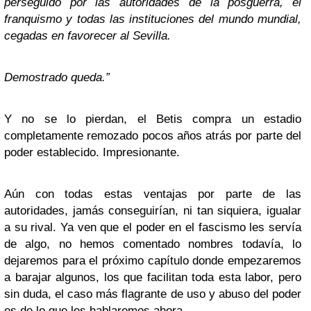
perseguido por las autoridades de la posguerra, el
franquismo y todas las instituciones del mundo mundial,
cegadas en favorecer al Sevilla.
Demostrado queda.”
Y no se lo pierdan, el Betis compra un estadio
completamente remozado pocos años atrás por parte del
poder establecido. Impresionante.
Aún con todas estas ventajas por parte de las
autoridades, jamás conseguirían, ni tan siquiera, igualar
a su rival. Ya ven que el poder en el fascismo les servía
de algo, no hemos comentado nombres todavía, lo
dejaremos para el próximo capítulo donde empezaremos
a barajar algunos, los que facilitan toda esta labor, pero
sin duda, el caso más flagrante de uso y abuso del poder
es de lo que les hablaremos ahora.