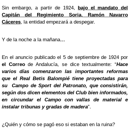
Sin embargo, a partir de 1924,
bajo el mandato del
Capitán del Regimiento Soria, Ramón Navarro
Cáceres
, la entidad empezará a despegar.
Y de la noche a la mañana
…
En el anuncio publicado el 5 de septiembre de 1924 por
el Correo
de Andalucía, se dice textualmente: “
Hace
varios días comenzaron las importantes reformas
que el Real Betis Balompié tiene proyectadas para
su Campo de Sport del Patronato, que consistirán,
según dos dicen elementos del Club bien informados,
en circundar el Campo con vallas de material e
instalar tribunas y gradas de madera
”.
¿Quién y cómo se pagó eso si estaban en la ruina?