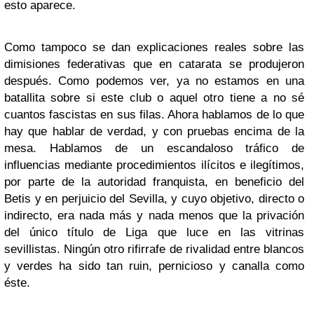
esto aparece.
Como tampoco se dan explicaciones reales sobre las
dimisiones federativas que en catarata se produjeron
después. Como podemos ver, ya no estamos en una
batallita sobre si este club o aquel otro tiene a no sé
cuantos fascistas en sus filas. Ahora hablamos de lo que
hay que hablar de verdad, y con pruebas encima de la
mesa. Hablamos de un escandaloso tráfico de
influencias mediante procedimientos ilícitos e ilegítimos,
por parte de la autoridad franquista, en beneficio del
Betis y en perjuicio del Sevilla, y cuyo objetivo, directo o
indirecto, era nada más y nada menos que la privación
del único título de Liga que luce en las vitrinas
sevillistas. Ningún otro rifirrafe de rivalidad entre blancos
y verdes ha sido tan ruin, pernicioso y canalla como
éste.