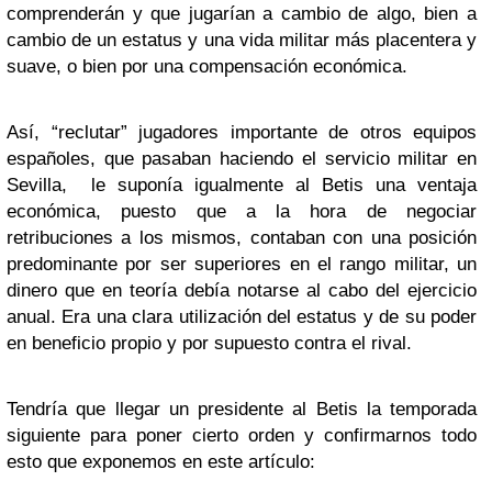
comprenderán y que jugarían a cambio de algo, bien a
cambio de un estatus y una vida militar más placentera y
suave, o bien por una compensación económica.
Así, “reclutar” jugadores importante de otros equipos
españoles, que pasaban haciendo el servicio militar en
Sevilla, le suponía igualmente al Betis una ventaja
económica, puesto que a la hora de negociar
retribuciones a los mismos, contaban con una posición
predominante por ser superiores en el rango militar, un
dinero que en teoría debía notarse al cabo del ejercicio
anual. Era una clara utilización del estatus y de su poder
en beneficio propio y por supuesto contra el rival.
Tendría que llegar un presidente al Betis la temporada
siguiente para poner cierto orden y confirmarnos todo
esto que exponemos en este artículo: