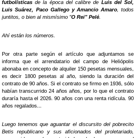
futbolísticas
de la época del calibre de
Luis del Sol,
Luis Suárez, Paco Gallego y Amancio Amaro
, todos
juntitos, o bien al mismísimo "
O Rei" Pelé
.
Ahí están los números.
Por otra parte según el artículo que adjuntamos se
informa que el arrendatario del campo de Heliópolis
abonaba en concepto de alquiler 150 pesetas mensuales,
es decir 1800 pesetas al año, siendo la duración del
contrato de 90 años. Si el contrato se firmo en 1936, sólo
habían transcurrido 24 años años, por lo que el contrato
duraría hasta el 2026. 90 años con una renta ridícula. 90
años regalados...
Luego tenemos que aguantar el discursito del pobrecito
Betis republicano y sus aficionados del proletariado,