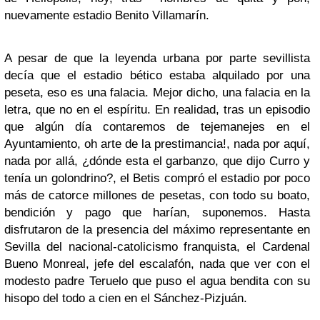
nuevamente estadio Benito Villamarín.
A pesar de que la leyenda urbana por parte sevillista
decía que el estadio bético estaba alquilado por una
peseta, eso es una falacia. Mejor dicho, una falacia en la
letra, que no en el espíritu. En realidad, tras un episodio
que algún día contaremos de tejemanejes en el
Ayuntamiento, oh arte de la prestimancia!, nada por aquí,
nada por allá, ¿dónde esta el garbanzo, que dijo Curro y
tenía un golondrino?, el Betis compró el estadio por poco
más de catorce millones de pesetas, con todo su boato,
bendición y pago que harían, suponemos. Hasta
disfrutaron de la presencia del máximo representante en
Sevilla del nacional-catolicismo franquista, el Cardenal
Bueno Monreal, jefe del escalafón, nada que ver con el
modesto padre Teruelo que puso el agua bendita con su
hisopo del todo a cien en el Sánchez-Pizjuán.