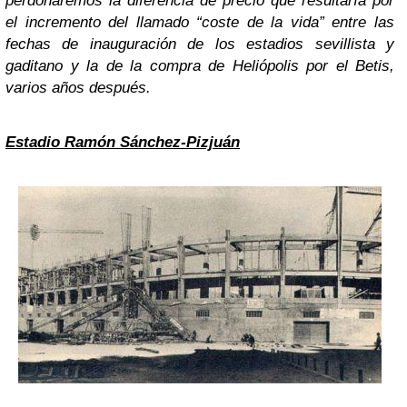
perdonaremos la diferencia de precio que resultaría por
el incremento del llamado “coste de la vida” entre las
fechas de inauguración de los estadios sevillista y
gaditano y la de la compra de Heliópolis por el Betis,
varios años después.
Estadio Ramón Sánchez-Pizjuán