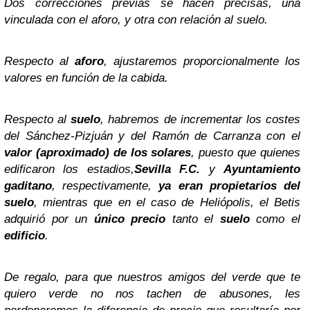
Dos correcciones previas se hacen precisas, una
vinculada con el aforo, y otra con relación al suelo.
Respecto al
aforo
, ajustaremos proporcionalmente los
valores en función de la cabida.
Respecto al
suelo
, habremos de incrementar los costes
del Sánchez-Pizjuán y del Ramón de Carranza con el
valor (aproximado) de los solares
, puesto que quienes
edificaron los estadios,
Sevilla F.C.
y
Ayuntamiento
gaditano
, respectivamente,
ya eran propietarios del
suelo
, mientras que en el caso de Heliópolis, el Betis
adquirió por un
único precio
tanto el
suelo
como el
edificio
.
De regalo, para que nuestros amigos del verde que te
quiero verde no nos tachen de abusones, les