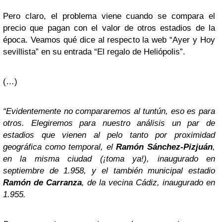
Pero claro, el problema viene cuando se compara el
precio que pagan con el valor de otros estadios de la
época. Veamos qué dice al respecto la web “Ayer y Hoy
sevillista” en su entrada “El regalo de Heliópolis”.
(…)
“Evidentemente no compararemos al tuntún, eso es para
otros. Elegiremos para nuestro análisis un par de
estadios que vienen al pelo tanto por proximidad
geográfica como temporal, el
Ramón Sánchez-Pizjuán
,
en la misma ciudad (¡toma ya!), inaugurado en
septiembre de 1.958, y el también municipal estadio
Ramón de Carranza
, de la vecina Cádiz, inaugurado en
1.955.