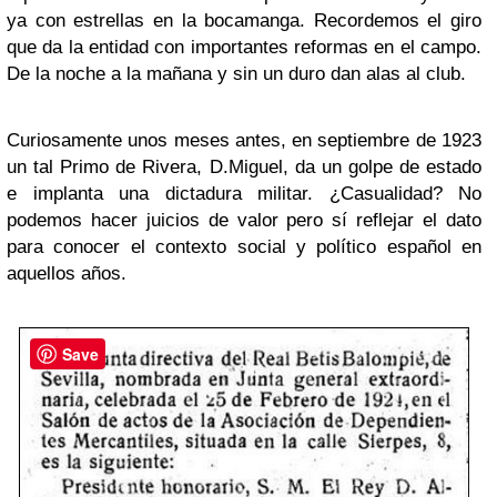
ya con estrellas en la bocamanga. Recordemos el giro
que da la entidad con importantes reformas en el campo.
De la noche a la mañana y sin un duro dan alas al club.
Curiosamente unos meses antes, en septiembre de 1923
un tal Primo de Rivera, D.Miguel, da un golpe de estado
e implanta una dictadura militar. ¿Casualidad? No
podemos hacer juicios de valor pero sí reflejar el dato
para conocer el contexto social y político español en
aquellos años.
Save