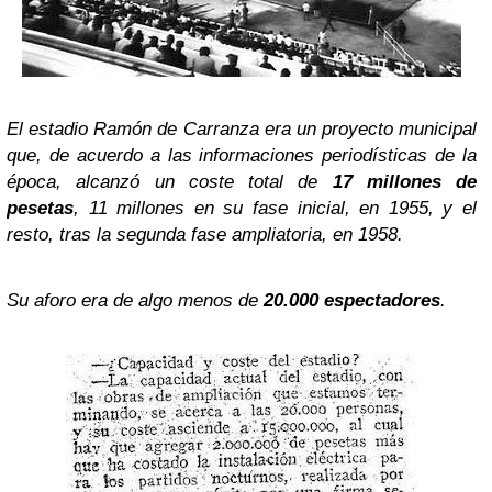
El estadio Ramón de Carranza era un proyecto municipal
que, de acuerdo a las informaciones periodísticas de la
época, alcanzó un coste total de
17 millones de
pesetas
, 11 millones en su fase inicial, en 1955, y el
resto, tras la segunda fase ampliatoria, en 1958.
Su aforo era de algo menos de
20.000 espectadores
.