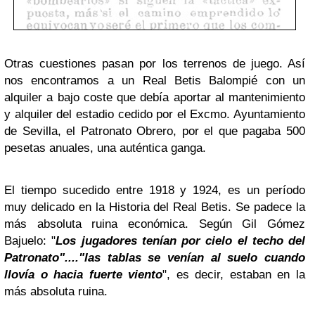
Otras cuestiones pasan por los terrenos de juego. Así
nos encontramos a un Real Betis Balompié con un
alquiler a bajo coste que debía aportar al mantenimiento
y alquiler del estadio cedido por el Excmo. Ayuntamiento
de Sevilla, el Patronato Obrero, por el que pagaba 500
pesetas anuales, una auténtica ganga.
El tiempo sucedido entre 1918 y 1924, es un período
muy delicado en la Historia del Real Betis. Se padece la
más absoluta ruina económica. Según Gil Gómez
Bajuelo: "
Los jugadores tenían por cielo el techo del
Patronato"...."las tablas se venían al suelo cuando
llovía o hacia fuerte viento
", es decir, estaban en la
más absoluta ruina.