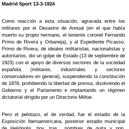
Madrid Sport 13-3-1924
Como reacción a esta situación, agravada entre los
militares por el Desastre de Annual (en el que había
muerto su propio hermano, el teniente coronel Fernando
Primo de Rivera y Orbaneja), y al Expediente Picasso,
Primo de Rivera, de ideales militaristas, nacionalistas y
autoritarios, dio un golpe de Estado (13 de septiembre de
1923) con el apoyo de diversos sectores de la sociedad
española (militares, industriales y sectores
conservadores en general), suspendiendo la constitución
de 1876, prohibiendo la libertad de prensa, disolviendo el
Gobierno y el Parlamento e implantando un régimen
dictatorial dirigido por un Directorio Militar.
Pero el pelotazo, el de verdad, fue el estadio de la
Exposición Iberoamericana, posterior estadio municipal
de Heliópolis, hoy, tras nombres de quita y pon,