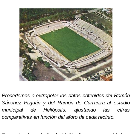
Procedemos a extrapolar los datos obtenidos del Ramón
Sánchez Pizjuán y del Ramón de Carranza al estadio
municipal de Heliópolis, ajustando las cifras
comparativas en función del aforo de cada recinto.