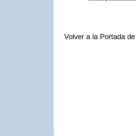
Volver a la Portada d