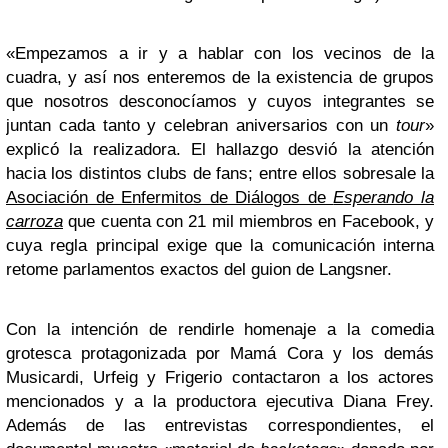
«Empezamos a ir y a hablar con los vecinos de la
cuadra, y así nos enteremos de la existencia de grupos
que nosotros desconocíamos y cuyos integrantes se
juntan cada tanto y celebran aniversarios con un
tour
»
explicó la realizadora. El hallazgo desvió la atención
hacia los distintos clubs de fans; entre ellos sobresale la
Asociación de Enfermitos de Diálogos de
Esperando la
carroza
que cuenta con 21 mil miembros en Facebook, y
cuya regla principal exige que la comunicación interna
retome parlamentos exactos del guion de Langsner.
Con la intención de rendirle homenaje a la comedia
grotesca protagonizada por Mamá Cora y los demás
Musicardi, Urfeig y Frigerio contactaron a los actores
mencionados y a la productora ejecutiva Diana Frey.
Además de las entrevistas correspondientes, el