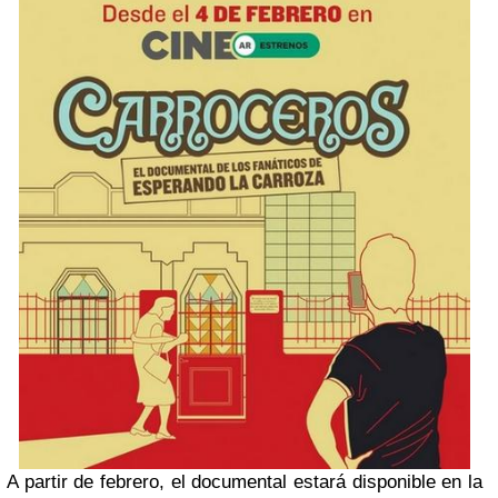
A partir de febrero, el documental estará disponible en la