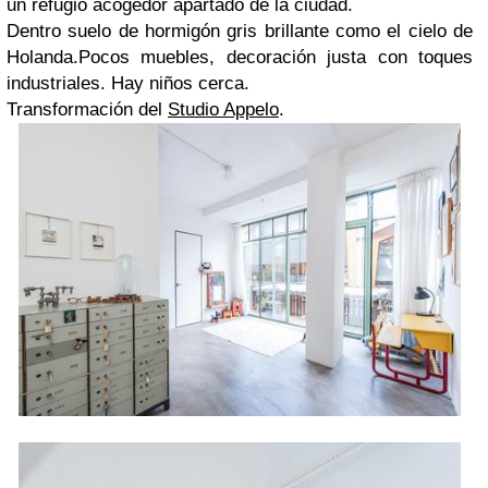
un refugio acogedor apartado de la ciudad.
Dentro suelo de hormigón gris brillante como el cielo de
Holanda.Pocos muebles, decoración justa con toques
industriales. Hay niños cerca.
Transformación del
Studio Appelo
.