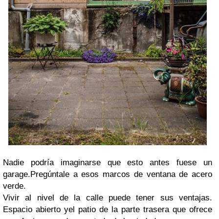
Nadie podría imaginarse que esto antes fuese un
garage.Pregúntale a esos marcos de ventana de acero
verde.
Vivir al nivel de la calle puede tener sus ventajas.
Espacio abierto yel patio de la parte trasera que ofrece