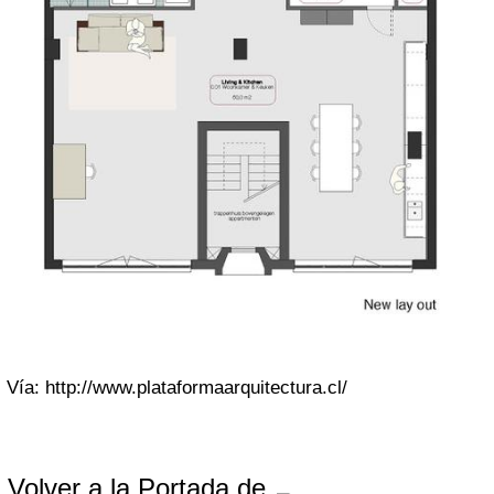
Vía: http://www.plataformaarquitectura.cl/
Volver a la Portada de