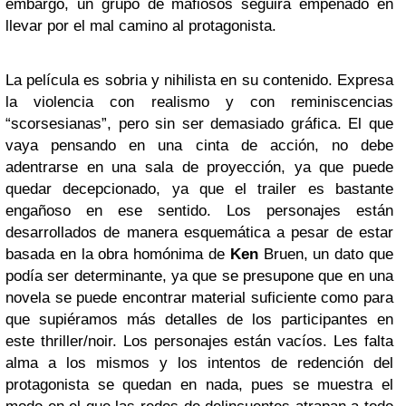
embargo, un grupo de mafiosos seguirá empeñado en
llevar por el mal camino al protagonista.
La película es sobria y nihilista en su contenido. Expresa
la violencia con realismo y con reminiscencias
“scorsesianas”, pero sin ser demasiado gráfica. El que
vaya pensando en una cinta de acción, no debe
adentrarse en una sala de proyección, ya que puede
quedar decepcionado, ya que el trailer es bastante
engañoso en ese sentido. Los personajes están
desarrollados de manera esquemática a pesar de estar
basada en la obra homónima de
Ken
Bruen, un dato que
podía ser determinante, ya que se presupone que en una
novela se puede encontrar material suficiente como para
que supiéramos más detalles de los participantes en
este thriller/noir. Los personajes están vacíos. Les falta
alma a los mismos y los intentos de redención del
protagonista se quedan en nada, pues se muestra el