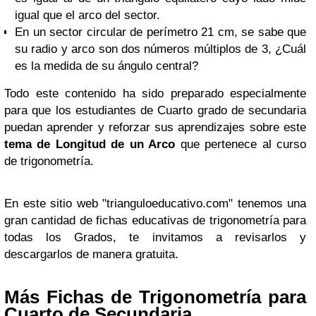
igual que el arco del sector.
En un sector circular de perímetro 21 cm, se sabe que
su radio y arco son dos números múltiplos de 3, ¿Cuál
es la medida de su ángulo central?
Todo este contenido ha sido preparado especialmente
para que los estudiantes de Cuarto grado de secundaria
puedan aprender y reforzar sus aprendizajes sobre este
tema de Longitud de un Arco
que pertenece al curso
de trigonometría.
En este sitio web "trianguloeducativo.com" tenemos una
gran cantidad de fichas educativas de trigonometría para
todas los Grados, te invitamos a revisarlos y
descargarlos de manera gratuita.
Más Fichas de Trigonometría para
Cuarto de Secundaria