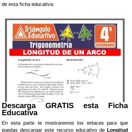
de esta ficha educativa:
Descarga GRATIS esta Ficha
Educativa
En esta parte te mostraremos los enlaces para que
puedas descargar este recurso educativo de
Longitud