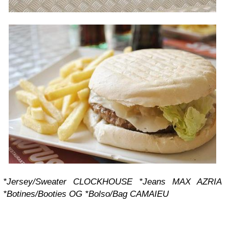
*Jersey/Sweater CLOCKHOUSE
*Jeans MAX AZRIA
*Botines/Booties OG
*Bolso/Bag CAMAIEU