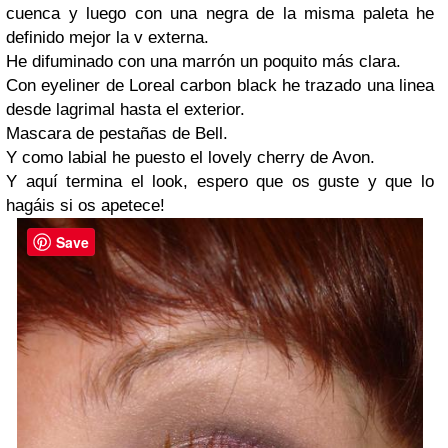
cuenca y luego con una negra de la misma paleta he
definido mejor la v externa.
He difuminado con una marrón un poquito más clara.
Con eyeliner de Loreal carbon black he trazado una linea
desde lagrimal hasta el exterior.
Mascara de pestañas de Bell.
Y como labial he puesto el lovely cherry de Avon.
Y aquí termina el look, espero que os guste y que lo
hagáis si os apetece!
Save