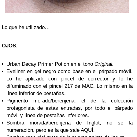
Lo que he utilizado…
OJOS:
Urban Decay Primer Potion en el tono
Original.
Eyeliner en gel negro como base en el párpado móvil.
Lo he aplicado con pincel de corrector y lo he
difuminado con el pincel 217 de MAC. Lo mismo en la
línea inferior de pestañas.
Pigmento morado/berenjena, el de la colección
protagonista de estas entradas, por todo el párpado
móvil y línea de pestañas inferiores.
Sombra morada/berenjena de Inglot, no se la
numeración, pero es la que sale AQUÍ.