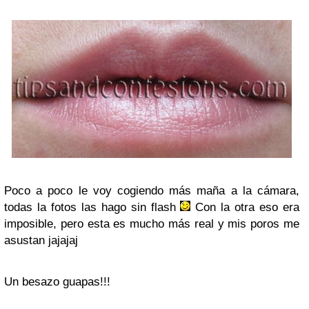
Poco a poco le voy cogiendo más maña a la cámara,
todas la fotos las hago sin flash
Con la otra eso era
imposible, pero esta es mucho más real y mis poros me
asustan jajajaj
Un besazo guapas!!!