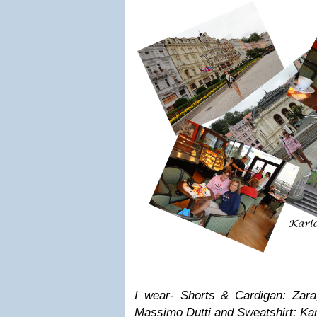
I wear- Shorts & Cardigan: Zara,
Massimo Dutti and Sweatshirt: Kar