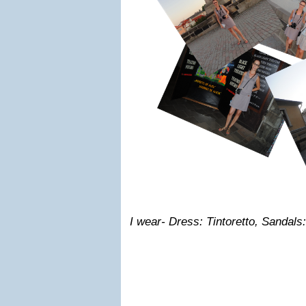
I wear- Dress: Tintoretto, Sandals