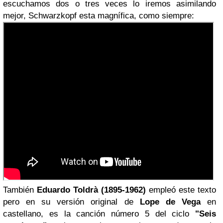
escuchamos dos o tres veces lo iremos asimilando
mejor, Schwarzkopf esta magnífica, como siempre:
También
Eduardo Toldrà (1895-1962)
empleó este texto
pero en su versión original de
Lope de Vega
en
castellano, es la canción número 5 del ciclo
"Seis