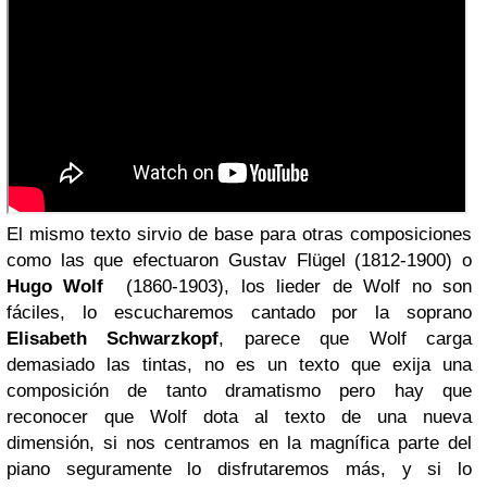
El mismo texto sirvio de base para otras composiciones
como las que efectuaron Gustav Flügel (1812-1900) o
Hugo Wolf
(1860-1903), los lieder de Wolf no son
fáciles, lo escucharemos cantado por la soprano
Elisabeth Schwarzkopf
, parece que Wolf carga
demasiado las tintas, no es un texto que exija una
composición de tanto dramatismo pero hay que
reconocer que Wolf dota al texto de una nueva
dimensión, si nos centramos en la magnífica parte del
piano seguramente lo disfrutaremos más, y si lo