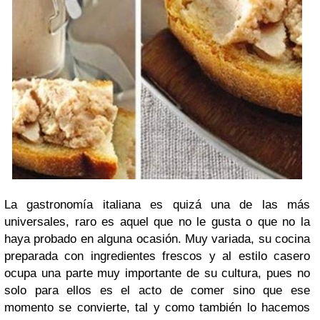
La gastronomía italiana es quizá una de las más
universales, raro es aquel que no le gusta o que no la
haya probado en alguna ocasión. Muy variada, su cocina
preparada con ingredientes frescos y al estilo casero
ocupa una parte muy importante de su cultura, pues no
solo para ellos es el acto de comer sino que ese
momento se convierte, tal y como también lo hacemos