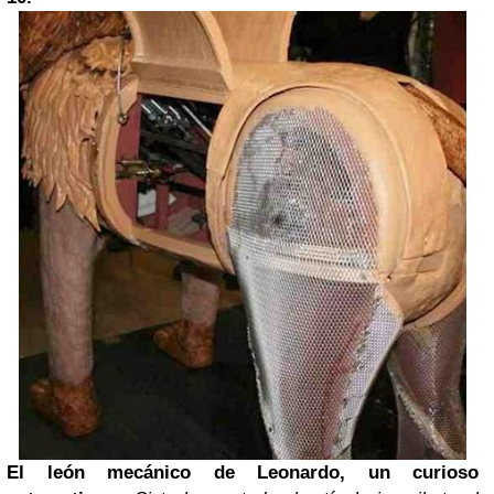
El león mecánico de Leonardo, un curioso