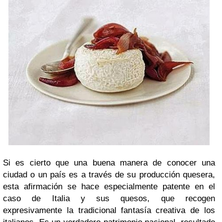
Si es cierto que una buena manera de conocer una
ciudad o un país es a través de su producción quesera,
esta afirmación se hace especialmente patente en el
caso de Italia y sus quesos, que recogen
expresivamente la tradicional fantasía creativa de los