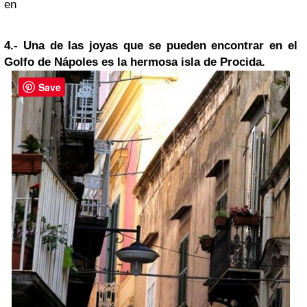
en
4.-
Una de las joyas que se pueden encontrar en el
Golfo de Nápoles es la hermosa isla de Procida.
Save