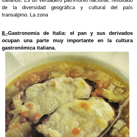
italianos. Es un verdadero patrimonio nacional, resultado
de la diversidad geográfica y cultural del país
transalpino. La zona
8.-
Gastronomia de Italia: el pan y sus derivados
ocupan una parte muy importante en la cultura
gastronómica italiana.