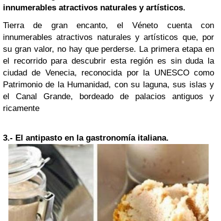
innumerables atractivos naturales y artísticos.
Tierra de gran encanto, el Véneto cuenta con
innumerables atractivos naturales y artísticos que, por
su gran valor, no hay que perderse. La primera etapa en
el recorrido para descubrir esta región es sin duda la
ciudad de Venecia, reconocida por la UNESCO como
Patrimonio de la Humanidad, con su laguna, sus islas y
el Canal Grande, bordeado de palacios antiguos y
ricamente
3.-
El antipasto en la gastronomía italiana.