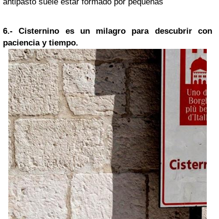
antipasto suele estar formado por pequeñas
6.-
Cisternino es un milagro para descubrir con
paciencia y tiempo.