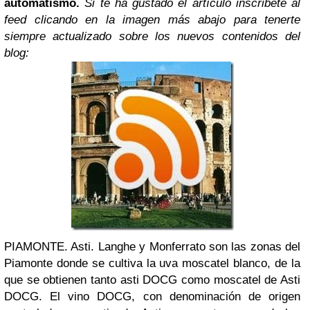
automatismo.
Si te ha gustado el artículo inscribete al
feed clicando en la imagen más abajo para tenerte
siempre actualizado sobre los nuevos contenidos del
blog:
PIAMONTE. Asti. Langhe y Monferrato son las zonas del
Piamonte donde se cultiva la uva moscatel blanco, de la
que se obtienen tanto asti DOCG como moscatel de Asti
DOCG. El vino DOCG, con denominación de origen