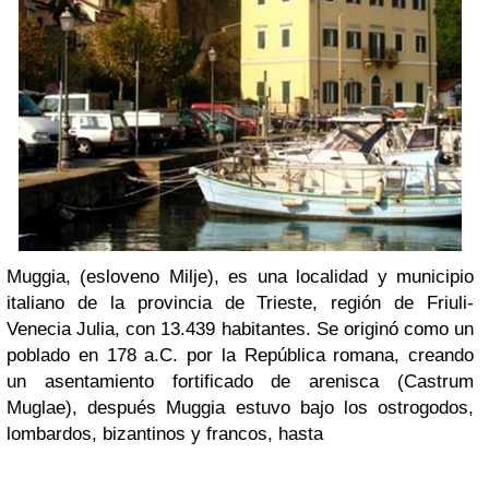
Muggia, (esloveno Milje), es una localidad y municipio
italiano de la provincia de Trieste, región de Friuli-
Venecia Julia, con 13.439 habitantes. Se originó como un
poblado en 178 a.C. por la República romana, creando
un asentamiento fortificado de arenisca (Castrum
Muglae), después Muggia estuvo bajo los ostrogodos,
lombardos, bizantinos y francos, hasta