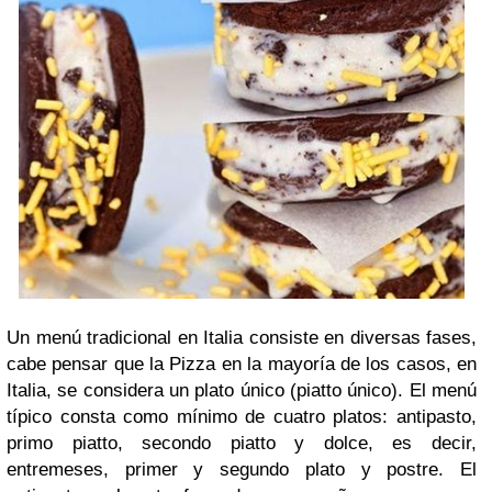
Un menú tradicional en Italia consiste en diversas fases,
cabe pensar que la Pizza en la mayoría de los casos, en
Italia, se considera un plato único (piatto único). El menú
típico consta como mínimo de cuatro platos: antipasto,
primo piatto, secondo piatto y dolce, es decir,
entremeses, primer y segundo plato y postre. El