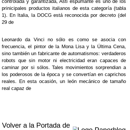
controlada y garantizada, Asti espumante es uno de los
prinicipales productos italianos de esta categoría (tabla
1). En Italia, la DOCG está reconocida por decreto (del
29 de
Leonardo da Vinci no sólo es como se asocia con
frecuencia, el pintor de la Mona Lisa y la Última Cena,
sino también un fabricante de automatismos: verdaderos
robots que sin motor ni electricidad eran capaces de
caminar por si sólos. Tales movimientos sorprendian a
los poderosos de la época y se convertían en caprichos
reales. En esta ocasión, un león mecánico de tamaño
real capaz de
Volver a la Portada de