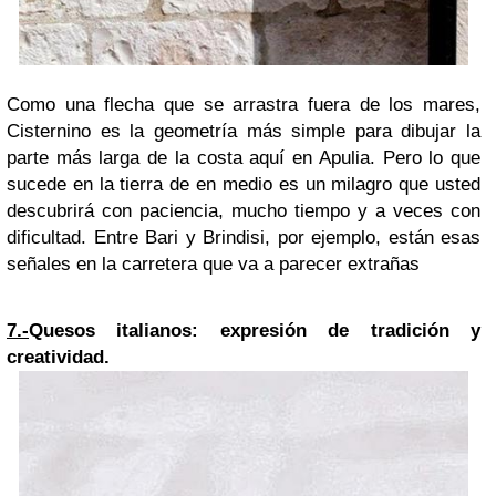
Como una flecha que se arrastra fuera de los mares,
Cisternino es la geometría más simple para dibujar la
parte más larga de la costa aquí en Apulia. Pero lo que
sucede en la tierra de en medio es un milagro que usted
descubrirá con paciencia, mucho tiempo y a veces con
dificultad. Entre Bari y Brindisi, por ejemplo, están esas
señales en la carretera que va a parecer extrañas
7.-
Quesos italianos: expresión de tradición y
creatividad.