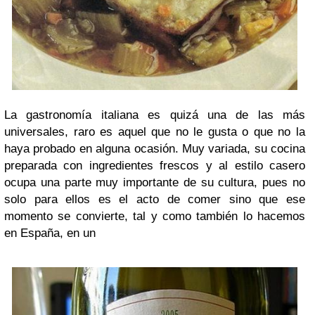
La gastronomía italiana es quizá una de las más
universales, raro es aquel que no le gusta o que no la
haya probado en alguna ocasión. Muy variada, su cocina
preparada con ingredientes frescos y al estilo casero
ocupa una parte muy importante de su cultura, pues no
solo para ellos es el acto de comer sino que ese
momento se convierte, tal y como también lo hacemos
en España, en un