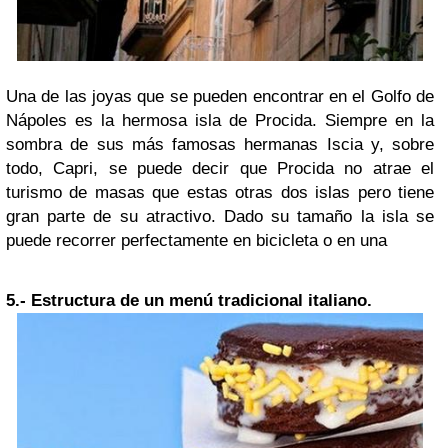
Una de las joyas que se pueden encontrar en el Golfo de
Nápoles es la hermosa isla de Procida. Siempre en la
sombra de sus más famosas hermanas Iscia y, sobre
todo, Capri, se puede decir que Procida no atrae el
turismo de masas que estas otras dos islas pero tiene
gran parte de su atractivo. Dado su tamaño la isla se
puede recorrer perfectamente en bicicleta o en una
5.-
Estructura de un menú tradicional italiano.