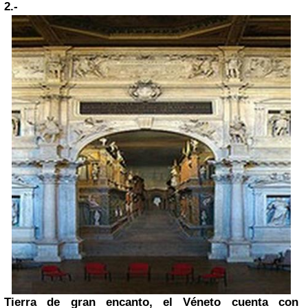
2.-
Tierra de gran encanto, el Véneto cuenta con