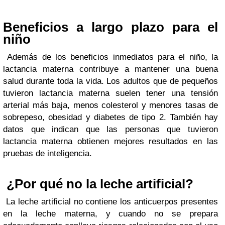
Beneficios a largo plazo para el
niño
Además de los beneficios inmediatos para el niño, la
lactancia materna contribuye a mantener una buena
salud durante toda la vida. Los adultos que de pequeños
tuvieron lactancia materna suelen tener una tensión
arterial más baja, menos colesterol y menores tasas de
sobrepeso, obesidad y diabetes de tipo 2. También hay
datos que indican que las personas que tuvieron
lactancia materna obtienen mejores resultados en las
pruebas de inteligencia.
¿Por qué no la leche artificial?
La leche artificial no contiene los anticuerpos presentes
en la leche materna, y cuando no se prepara