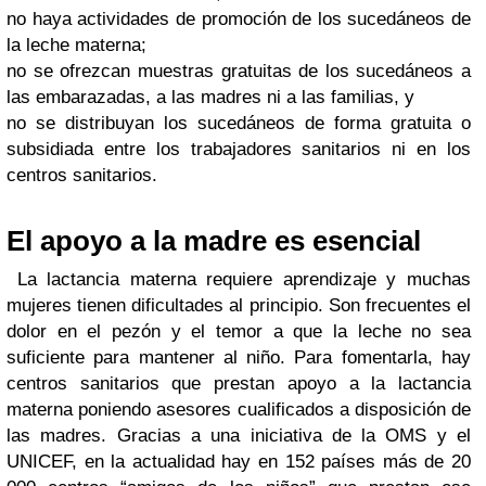
no haya actividades de promoción de los sucedáneos de
la leche materna;
no se ofrezcan muestras gratuitas de los sucedáneos a
las embarazadas, a las madres ni a las familias, y
no se distribuyan los sucedáneos de forma gratuita o
subsidiada entre los trabajadores sanitarios ni en los
centros sanitarios.
El apoyo a la madre es esencial
La lactancia materna requiere aprendizaje y muchas
mujeres tienen dificultades al principio. Son frecuentes el
dolor en el pezón y el temor a que la leche no sea
suficiente para mantener al niño. Para fomentarla, hay
centros sanitarios que prestan apoyo a la lactancia
materna poniendo asesores cualificados a disposición de
las madres. Gracias a una iniciativa de la OMS y el
UNICEF, en la actualidad hay en 152 países más de 20