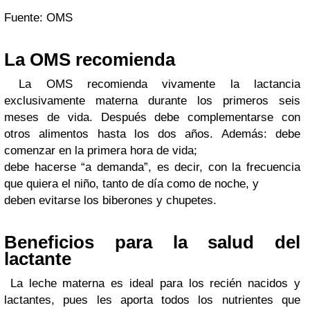
Fuente: OMS
La OMS recomienda
La OMS recomienda vivamente la lactancia
exclusivamente materna durante los primeros seis
meses de vida. Después debe complementarse con
otros alimentos hasta los dos años. Además: debe
comenzar en la primera hora de vida;
debe hacerse “a demanda”, es decir, con la frecuencia
que quiera el niño, tanto de día como de noche, y
deben evitarse los biberones y chupetes.
Beneficios para la salud del
lactante
La leche materna es ideal para los recién nacidos y
lactantes, pues les aporta todos los nutrientes que