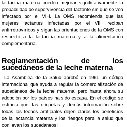
lactancia materna pueden mejorar significativamente la
probabilidad de supervivencia del lactante sin que se vea
infectado por el VIH. La OMS recomienda que las
mujeres lactantes infectadas por el VIH reciban
antirretrovíricos y sigan las orientaciones de la OMS con
respecto a la lactancia materna y a la alimentación
complementaria.
Reglamentación de los
sucedáneos de la leche materna
La Asamblea de la Salud aprobó en 1981 un código
internacional que ayuda a regular la comercialización de
sucedáneos de la leche materna, pero hasta ahora su
adopción por los países ha sido escasa. En el código se
estipula que: las etiquetas y demás información sobre
todas las leches artificiales dejen claros los beneficios
de la lactancia materna y los riesgos para la salud que
conllevan los sucedáneos;