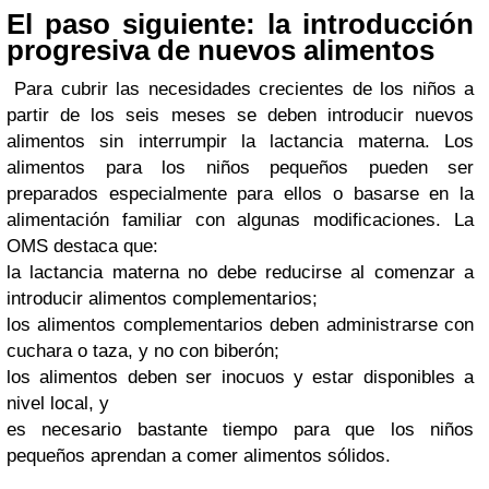
El paso siguiente: la introducción
progresiva de nuevos alimentos
Para cubrir las necesidades crecientes de los niños a
partir de los seis meses se deben introducir nuevos
alimentos sin interrumpir la lactancia materna. Los
alimentos para los niños pequeños pueden ser
preparados especialmente para ellos o basarse en la
alimentación familiar con algunas modificaciones. La
OMS destaca que:
la lactancia materna no debe reducirse al comenzar a
introducir alimentos complementarios;
los alimentos complementarios deben administrarse con
cuchara o taza, y no con biberón;
los alimentos deben ser inocuos y estar disponibles a
nivel local, y
es necesario bastante tiempo para que los niños
pequeños aprendan a comer alimentos sólidos.