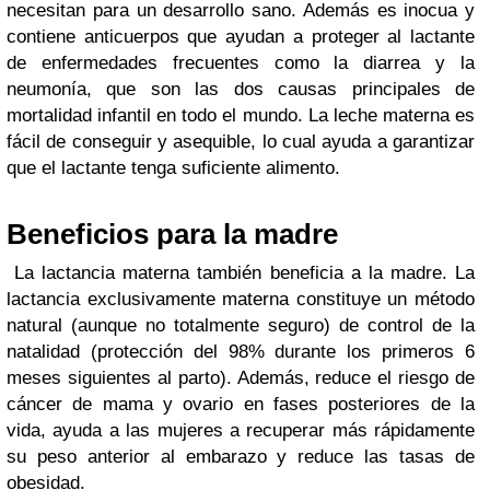
necesitan para un desarrollo sano. Además es inocua y
contiene anticuerpos que ayudan a proteger al lactante
de enfermedades frecuentes como la diarrea y la
neumonía, que son las dos causas principales de
mortalidad infantil en todo el mundo. La leche materna es
fácil de conseguir y asequible, lo cual ayuda a garantizar
que el lactante tenga suficiente alimento.
Beneficios para la madre
La lactancia materna también beneficia a la madre. La
lactancia exclusivamente materna constituye un método
natural (aunque no totalmente seguro) de control de la
natalidad (protección del 98% durante los primeros 6
meses siguientes al parto). Además, reduce el riesgo de
cáncer de mama y ovario en fases posteriores de la
vida, ayuda a las mujeres a recuperar más rápidamente
su peso anterior al embarazo y reduce las tasas de
obesidad.