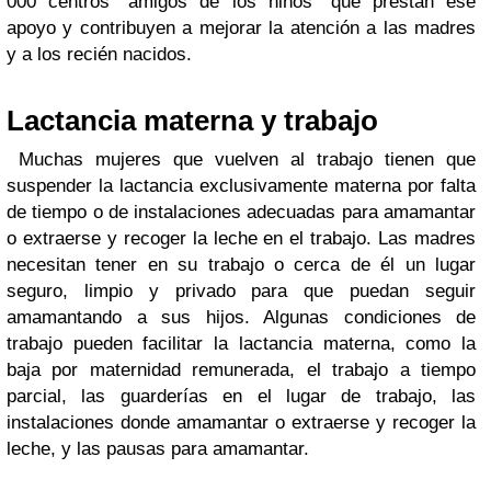
000 centros “amigos de los niños” que prestan ese
apoyo y contribuyen a mejorar la atención a las madres
y a los recién nacidos.
Lactancia materna y trabajo
Muchas mujeres que vuelven al trabajo tienen que
suspender la lactancia exclusivamente materna por falta
de tiempo o de instalaciones adecuadas para amamantar
o extraerse y recoger la leche en el trabajo. Las madres
necesitan tener en su trabajo o cerca de él un lugar
seguro, limpio y privado para que puedan seguir
amamantando a sus hijos. Algunas condiciones de
trabajo pueden facilitar la lactancia materna, como la
baja por maternidad remunerada, el trabajo a tiempo
parcial, las guarderías en el lugar de trabajo, las
instalaciones donde amamantar o extraerse y recoger la
leche, y las pausas para amamantar.