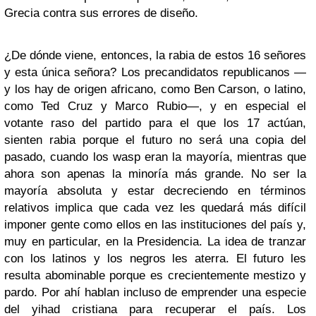
Grecia contra sus errores de diseño.
¿De dónde viene, entonces, la rabia de estos 16 señores
y esta única señora? Los precandidatos republicanos —
y los hay de origen africano, como Ben Carson, o latino,
como Ted Cruz y Marco Rubio—, y en especial el
votante raso del partido para el que los 17 actúan,
sienten rabia porque el futuro no será una copia del
pasado, cuando los wasp eran la mayoría, mientras que
ahora son apenas la minoría más grande. No ser la
mayoría absoluta y estar decreciendo en términos
relativos implica que cada vez les quedará más difícil
imponer gente como ellos en las instituciones del país y,
muy en particular, en la Presidencia. La idea de tranzar
con los latinos y los negros les aterra. El futuro les
resulta abominable porque es crecientemente mestizo y
pardo. Por ahí hablan incluso de emprender una especie
del yihad cristiana para recuperar el país. Los