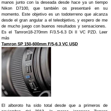
manos junto con la deseada desde hace ya un tiempo
Nikon D7100, que también os presentaré en su
momento. Este objetivo es un todoterreno que alcanza
desde el gran angular a el teleobjetivo, y espero de me
de mucho juego con buenos resultados y sensaciones.
Es el Tamron18-270mm F/3.5-6.3 Di II VC PZD.
Leer
más
Tamron SP 150-600mm F/5-6.3 VC USD
El alboroto ha sido total desde que a primeros de