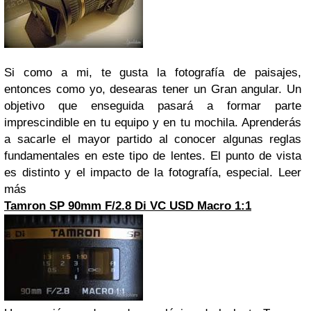
Si como a mi, te gusta la fotografía de paisajes,
entonces como yo, desearas tener un Gran angular. Un
objetivo que enseguida pasará a formar parte
imprescindible en tu equipo y en tu mochila. Aprenderás
a sacarle el mayor partido al conocer algunas reglas
fundamentales en este tipo de lentes. El punto de vista
es distinto y el impacto de la fotografía, especial.
Leer
más
Tamron SP 90mm F/2.8 Di VC USD Macro 1:1