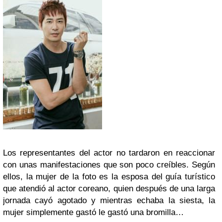
Los representantes del actor no tardaron en reaccionar
con unas manifestaciones que son poco creíbles. Según
ellos, la mujer de la foto es la esposa del guía turístico
que atendió al actor coreano, quien después de una larga
jornada cayó agotado y mientras echaba la siesta, la
mujer simplemente gastó le gastó una bromilla…