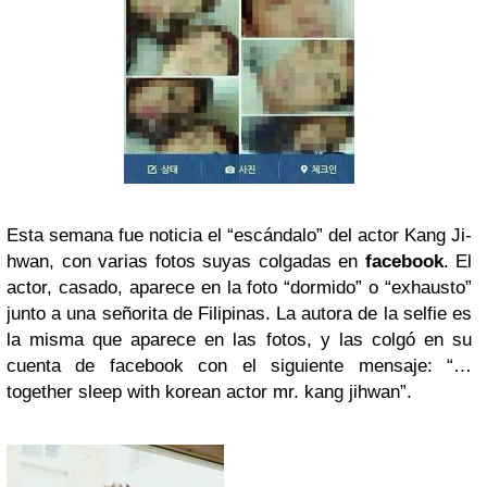
Esta semana fue noticia el “escándalo” del actor Kang Ji-
hwan, con varias fotos suyas colgadas en
facebook
. El
actor, casado, aparece en la foto “dormido” o “exhausto”
junto a una señorita de Filipinas. La autora de la selfie es
la misma que aparece en las fotos, y las colgó en su
cuenta de facebook con el siguiente mensaje: “…
together sleep with korean actor mr. kang jihwan”.