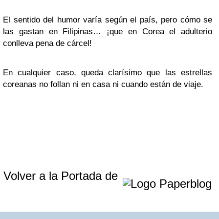
El sentido del humor varía según el país, pero cómo se
las gastan en Filipinas… ¡que en Corea el adulterio
conlleva pena de cárcel!
En cualquier caso, queda clarísimo que las estrellas
coreanas no follan ni en casa ni cuando están de viaje.
Volver a la Portada de