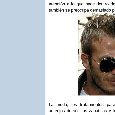
atención a lo que hace dentro d
también se preocupa demasiado po
La moda, los tratamientos para
anteojos de sol, las zapatillas y 