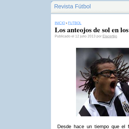
Revista Fútbol
INICIO
›
FÚTBOL
Los anteojos de sol en los
Publicado el 12 julio 2013 por
Elacertijo
Desde hace un tiempo que el fu