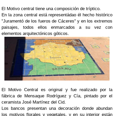
El Motivo central tiene una composición de tríptico.
En la zona central está representádao él hecho histórico
"Juramentó de los fueros de Cáceres" y en los extremos
paisajes, todos ellos enmarcados a su vez con
elementos arquitectónicos góticos.
El Motivo Central es original y fue realizado por la
fábrica de Mensaque Rodríguez y Cía, pintado por el
ceramista José Martínez del Cid.
Los bancos presentan una decoración donde abundan
los motivos florales y vegetales, y en su interior están