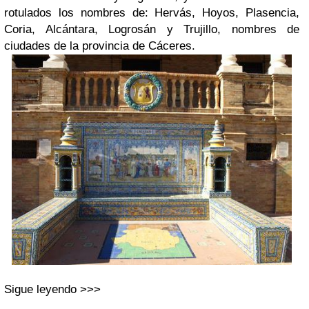
rotulados los nombres de: Hervás, Hoyos, Plasencia,
Coria, Alcántara, Logrosán y Trujillo, nombres de
ciudades de la provincia de Cáceres.
Sigue leyendo >>>