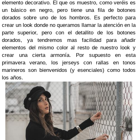
elemento decorativo. El que os muestro, como veréis es
un básico en negro, pero tiene una fila de botones
dorados sobre uno de los hombros. Es perfecto para
crear un look donde no queramos llamar la atención en la
parte superior, pero con el detallito de los botones
dorados, ya tendremos mas facilidad para añadir
elementos del mismo color al resto de nuestro look y
crear una cierta armonía. Por supuesto en esta
primavera verano, los jerseys con rallas en tonos
marineros son bienvenidos (y esenciales) como todos
los años.