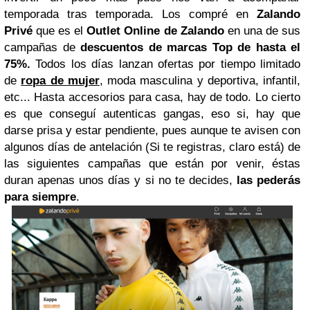
temporada tras temporada. Los compré en
Zalando
Privé
que es el
Outlet Online de Zalando
en una de sus
campañas de
descuentos de marcas Top de hasta el
75%.
Todos los días lanzan ofertas por tiempo limitado
de
ropa de mujer
, moda masculina y deportiva, infantil,
etc... Hasta accesorios para casa, hay de todo. Lo cierto
es que conseguí autenticas gangas, eso si, hay que
darse prisa y estar pendiente, pues aunque te avisen con
algunos días de antelación (Si te registras, claro está) de
las siguientes campañas que están por venir, éstas
duran apenas unos días y si no te decides,
las pederás
para siempre
.