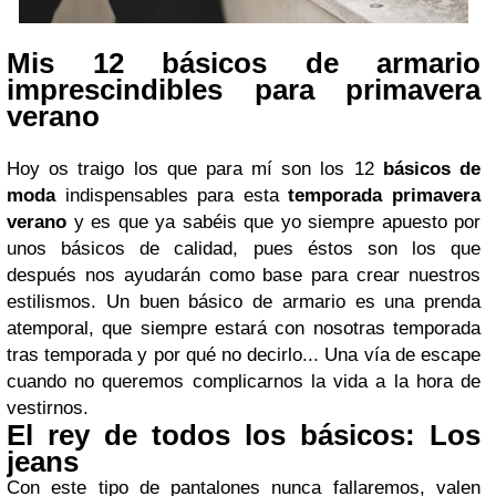
Mis 12 básicos de armario
imprescindibles para primavera
verano
Hoy os traigo los que para mí son los 12
básicos de
moda
indispensables para esta
temporada primavera
verano
y es que ya sabéis que yo siempre apuesto por
unos básicos de calidad, pues éstos son los que
después nos ayudarán como base para crear nuestros
estilismos. Un buen básico de armario es una prenda
atemporal, que siempre estará con nosotras temporada
tras temporada y por qué no decirlo... Una vía de escape
cuando no queremos complicarnos la vida a la hora de
vestirnos.
El rey de todos los básicos: Los
jeans
Con este tipo de pantalones nunca fallaremos, valen