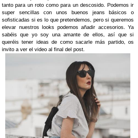
tanto para un roto como para un descosido. Podemos ir
super sencillas con unos buenos jeans básicos o
sofisticadas si es lo que pretendemos, pero si queremos
elevar nuestros looks podemos añadir accesorios. Ya
sabéis que yo soy una amante de ellos, así que si
queréis tener ideas de como sacarle más partido, os
invito a ver el video al final del post.