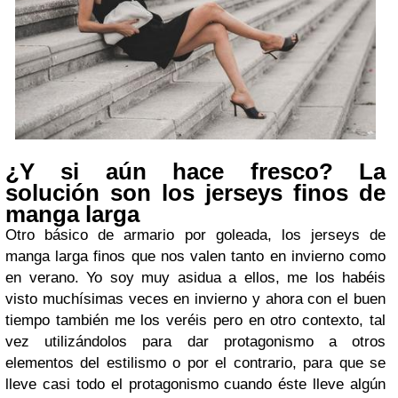
¿Y si aún hace fresco? La
solución son los jerseys finos de
manga larga
Otro básico de armario por goleada, los jerseys de
manga larga finos que nos valen tanto en invierno como
en verano. Yo soy muy asidua a ellos, me los habéis
visto muchísimas veces en invierno y ahora con el buen
tiempo también me los veréis pero en otro contexto, tal
vez utilizándolos para dar protagonismo a otros
elementos del estilismo o por el contrario, para que se
lleve casi todo el protagonismo cuando éste lleve algún