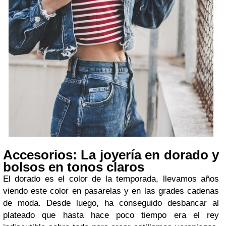
Accesorios: La joyería en dorado y
bolsos en tonos claros
El dorado es el color de la temporada, llevamos años
viendo este color en pasarelas y en las grades cadenas
de moda. Desde luego, ha conseguido desbancar al
plateado que hasta hace poco tiempo era el rey