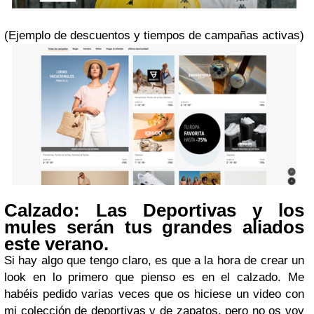
(Ejemplo de descuentos y tiempos de campañas activas)
Calzado: Las Deportivas y los
mules serán tus grandes aliados
este verano.
Si hay algo que tengo claro, es que a la hora de crear un
look en lo primero que pienso es en el calzado. Me
habéis pedido varias veces que os hiciese un video con
mi colección de deportivas y de zapatos, pero no os voy