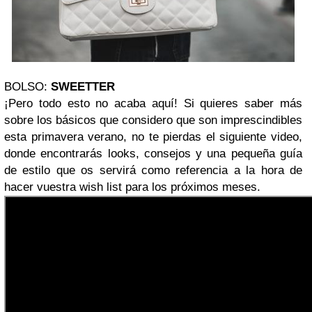
BOLSO:
SWEETTER
¡Pero todo esto no acaba aquí! Si quieres saber más
sobre los básicos que considero que son imprescindibles
esta primavera verano, no te pierdas el siguiente video,
donde encontrarás looks, consejos y una pequeña guía
de estilo que os servirá como referencia a la hora de
hacer vuestra wish list para los próximos meses.