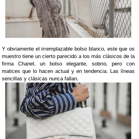
Y obviamente el irremplazable bolso blanco, este que os
muestro tiene un cierto parecido a los más clásicos de la
firma Chanel, un bolso elegante, sobrio, pero con
matices que lo hacen actual y en tendencia. Las líneas
sencillas y clásicas nunca fallan.