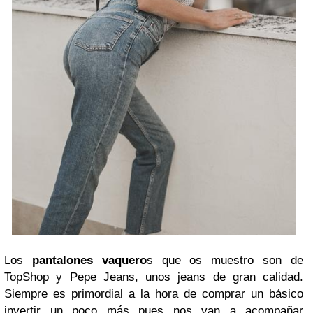
Los
pantalones vaquero
s
que os muestro son de
TopShop y Pepe Jeans, unos jeans de gran calidad.
Siempre es primordial a la hora de comprar un básico
invertir un poco más pues nos van a acompañar