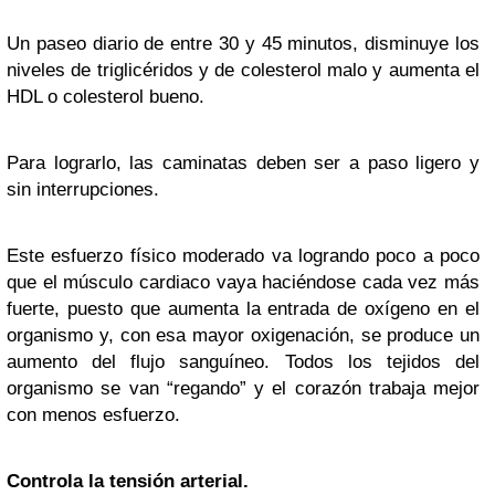
Un paseo diario de entre 30 y 45 minutos, disminuye los
niveles de triglicéridos y de colesterol malo y aumenta el
HDL o colesterol bueno.
Para lograrlo, las caminatas deben ser a paso ligero y
sin interrupciones.
Este esfuerzo físico moderado va logrando poco a poco
que el músculo cardiaco vaya haciéndose cada vez más
fuerte, puesto que aumenta la entrada de oxígeno en el
organismo y, con esa mayor oxigenación, se produce un
aumento del flujo sanguíneo. Todos los tejidos del
organismo se van “regando” y el corazón trabaja mejor
con menos esfuerzo.
Controla la tensión arterial.