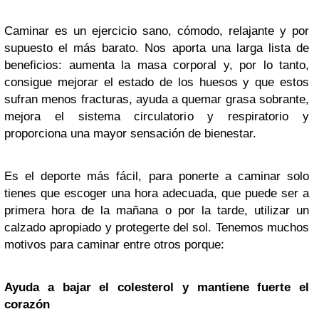
Caminar es un ejercicio sano, cómodo, relajante y por
supuesto el más barato. Nos aporta una larga lista de
beneficios: aumenta la masa corporal y, por lo tanto,
consigue mejorar el estado de los huesos y que estos
sufran menos fracturas, ayuda a quemar grasa sobrante,
mejora el sistema circulatorio y respiratorio y
proporciona una mayor sensación de bienestar.
Es el deporte más fácil, para ponerte a caminar solo
tienes que escoger una hora adecuada, que puede ser a
primera hora de la mañana o por la tarde, utilizar un
calzado apropiado y protegerte del sol. Tenemos muchos
motivos para caminar entre otros porque:
Ayuda a bajar el colesterol y mantiene fuerte el
corazón