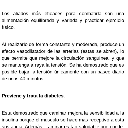
Los aliados más eficaces para combatirla son una
alimentación equilibrada y variada y practicar ejercicio
físico.
Al realizarlo de forma constante y moderada, produce un
efecto vasodilatador de las arterias (estas se abren), lo
que permite que mejore la circulación sanguínea, y que
se mantenga a raya la tensión. Se ha demostrado que es
posible bajar la tensión únicamente con un paseo diario
de unos 40 minutos.
Previene y trata la diabetes.
Esta demostrado que caminar mejora la sensibilidad a la
insulina porque el músculo se hace mas receptivo a esta
sustancia. Además caminar es tan saludable que puede,