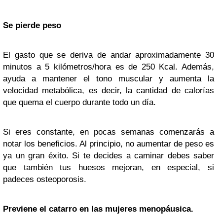
Se pierde peso
El gasto que se deriva de andar aproximadamente 30
minutos a 5 kilómetros/hora es de 250 Kcal. Además,
ayuda a mantener el tono muscular y aumenta la
velocidad metabólica, es decir, la cantidad de calorías
que quema el cuerpo durante todo un día.
Si eres constante, en pocas semanas comenzarás a
notar los beneficios. Al principio, no aumentar de peso es
ya un gran éxito. Si te decides a caminar debes saber
que también tus huesos mejoran, en especial, si
padeces osteoporosis.
Previene el catarro en las mujeres menopáusica.