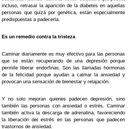
incluso, retrasar la aparición de la diabetes en aquellas
personas que quizá por genética, están especialmente
predispuestas a padecerla.
Es un remedio contra la tristeza
Caminar diariamente es muy efectivo para las personas
que se están recuperando de una depresión porque
permite liberar endorfinas. Son las llamadas hormonas
de la felicidad porque ayudan a calmar la ansiedad y
provocan una sensación de bienestar y relajación.
Y no solo mejoran quienes padecen depresión, sino
también las personas con ansiedad o estrés. Caminar
también activa la descarga de adrenalina, favoreciendo
la liberación del estrés en las personas que padecen
trastornos de ansiedad.