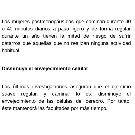
Las mujeres postmenopáusicas que caminan durante 30
o 40 minutos diarios a paso ligero y de forma regular
durante un año tienen la mitad de riesgo de sufrir
catarros que aquellas que no realizan ninguna actividad
habitual
Disminuye el envejecimiento celular
Las últimas investigaciones aseguran que el ejercicio
suave regular, y caminar lo es, disminuye el
envejecimiento de las células del cerebro. Por tanto,
éste mantendrá las facultades por más tiempo.