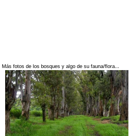
Más fotos de los bosques y algo de su fauna/flora...