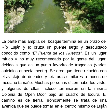
La parte más amplia del bosque termina en un brazo del
Río Luján y lo cruza un puente largo y descuidado
conocido como
"El Puente de los Huesos".
Es un lugar
mítico y no muy recomendado por la gente del lugar,
debido a que es un punto favorito de tragedias (varios
suicidios especialmente). Se cree que tiene relación con
el avistaje de duendes y criaturas similares a monos de
mediano tamaño. Muchas personas dicen haberlos visto,
y algunas de ellas incluso terminaron en la misma
Colonia de Open Door bajo un cuadro de locura. El
camino es de tierra, irónicamente se trata de una
avenida que se puede tomar en el centro mismo de Luján