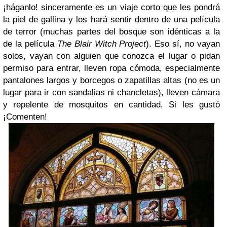
¡háganlo! sinceramente es un viaje corto que les pondrá
la piel de gallina y los hará sentir dentro de una película
de terror (muchas partes del bosque son idénticas a la
de la película
The Blair Witch Project
). Eso sí, no vayan
solos, vayan con alguien que conozca el lugar o pidan
permiso para entrar, lleven ropa cómoda, especialmente
pantalones largos y borcegos o zapatillas altas (no es un
lugar para ir con sandalias ni chancletas), lleven cámara
y repelente de mosquitos en cantidad. Si les gustó
¡Comenten!