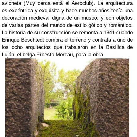
avioneta (Muy cerca está el Aeroclub). La arquitectura
es excéntrica y exquisita y hace muchos años tenía una
decoración medieval digna de un museo, y con objetos
de varias partes del mundo de estilo gótico y romántico.
La historia de su construcción se remonta a 1841 cuando
Enrique Beschtedt compra el terreno y contrata a uno de
los ocho arquitectos que trabajaron en la Basílica de
Luján, el belga Ernesto Moreau, para la obra.