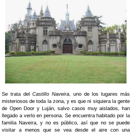
Se trata del
Castillo Naveira
, uno de los lugares más
misteriosos de toda la zona, y es que ni siquiera la gente
de Open Door y Luján, salvo casos muy aislados, han
llegado a verlo en persona. Se encuentra habitado por la
familia Naveira, y no es público, así que no se puede
visitar a menos que se vea desde el aire con una