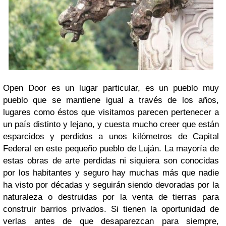
Open Door es un lugar particular, es un pueblo muy
pueblo que se mantiene igual a través de los años,
lugares como éstos que visitamos parecen pertenecer a
un país distinto y lejano, y cuesta mucho creer que están
esparcidos y perdidos a unos kilómetros de Capital
Federal en este pequeño pueblo de Luján. La mayoría de
estas obras de arte perdidas ni siquiera son conocidas
por los habitantes y seguro hay muchas más que nadie
ha visto por décadas y seguirán siendo devoradas por la
naturaleza o destruidas por la venta de tierras para
construir barrios privados. Si tienen la oportunidad de
verlas antes de que desaparezcan para siempre,