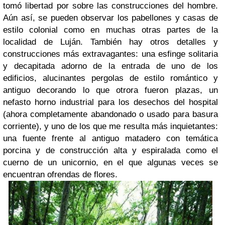
tomó libertad por sobre las construcciones del hombre.
Aún así, se pueden observar los pabellones y casas de
estilo colonial como en muchas otras partes de la
localidad de Luján. También hay otros detalles y
construcciones más extravagantes: una esfinge solitaria
y decapitada adorno de la entrada de uno de los
edificios, alucinantes pergolas de estilo romántico y
antiguo decorando lo que otrora fueron plazas, un
nefasto horno industrial para los desechos del hospital
(ahora completamente abandonado o usado para basura
corriente), y uno de los que me resulta más inquietantes:
una fuente frente al antiguo matadero con temática
porcina y de construcción alta y espiralada como el
cuerno de un unicornio, en el que algunas veces se
encuentran ofrendas de flores.