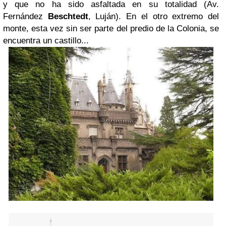
y que no ha sido asfaltada en su totalidad
(Av.
Fernández
Beschtedt
, Luján)
. En el otro extremo del
monte, esta vez sin ser parte del predio de la Colonia, se
encuentra un castillo...