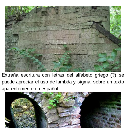
Extraña escritura con letras del alfabeto griego (?) se
puede apreciar el uso de lambda y sigma, sobre un texto
aparentemente en español.