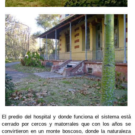
El predio del hospital y donde funciona el sistema está
cerrado por cercos y matorrales que con los años se
convirtieron en un monte boscoso, donde la naturaleza