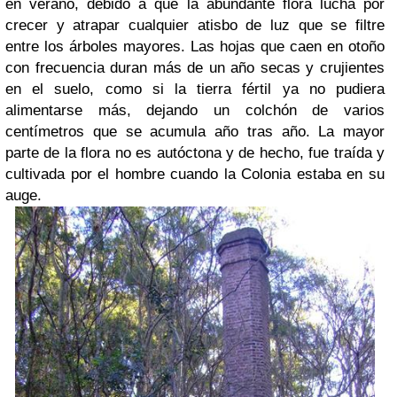
en verano, debido a que la abundante flora lucha por
crecer y atrapar cualquier atisbo de luz que se filtre
entre los árboles mayores. Las hojas que caen en otoño
con frecuencia duran más de un año secas y crujientes
en el suelo, como si la tierra fértil ya no pudiera
alimentarse más, dejando un colchón de varios
centímetros que se acumula año tras año. La mayor
parte de la flora no es autóctona y de hecho, fue traída y
cultivada por el hombre cuando la Colonia estaba en su
auge.