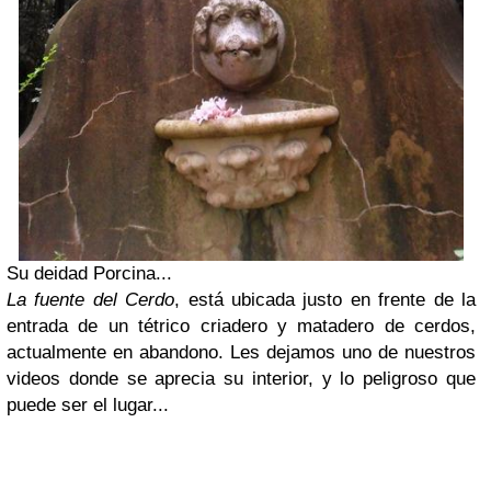
Su deidad Porcina...
La fuente del Cerdo
, está ubicada justo en frente de la
entrada de un tétrico criadero y matadero de cerdos,
actualmente en abandono. Les dejamos uno de nuestros
videos donde se aprecia su interior, y lo peligroso que
puede ser el lugar...