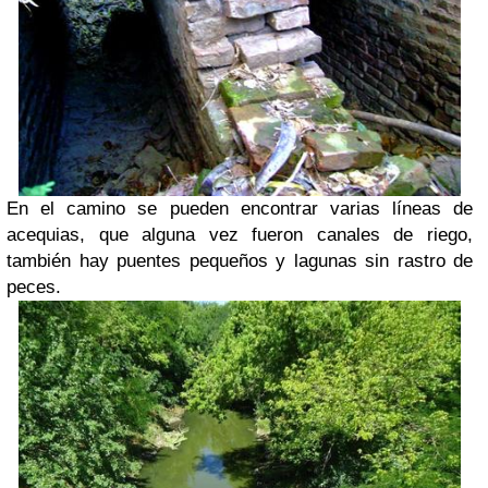
En el camino se pueden encontrar varias líneas de
acequias, que alguna vez fueron canales de riego,
también hay puentes pequeños y lagunas sin rastro de
peces.