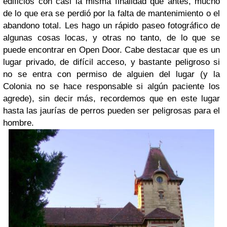
edificios con casi la misma finalidad que antes, mucho
de lo que era se perdió por la falta de mantenimiento o el
abandono total. Les hago un rápido paseo fotográfico de
algunas cosas locas, y otras no tanto, de lo que se
puede encontrar en Open Door. Cabe destacar que es un
lugar privado, de difícil acceso, y bastante peligroso si
no se entra con permiso de alguien del lugar (y la
Colonia no se hace responsable si algún paciente los
agrede), sin decir más, recordemos que en este lugar
hasta las jaurías de perros pueden ser peligrosas para el
hombre.