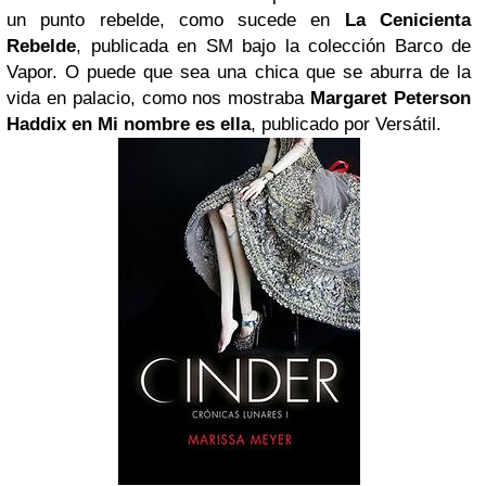
un punto rebelde, como sucede en
La Cenicienta
Rebelde
, publicada en SM bajo la colección Barco de
Vapor. O puede que sea una chica que se aburra de la
vida en palacio, como nos mostraba
Margaret Peterson
Haddix en Mi nombre es ella
, publicado por Versátil.