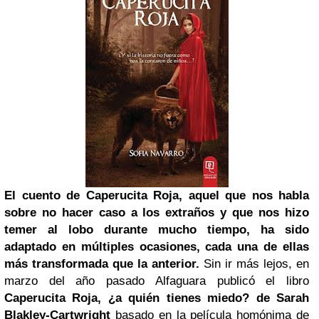
El cuento de Caperucita Roja, aquel que nos habla
sobre no hacer caso a los extraños y que nos hizo
temer al lobo durante mucho tiempo, ha sido
adaptado en múltiples ocasiones, cada una de ellas
más transformada que la anterior.
Sin ir más lejos, en
marzo del año pasado Alfaguara publicó el libro
Caperucita Roja, ¿a quién tienes miedo? de Sarah
Blakley-Cartwright
basado en la película homónima de