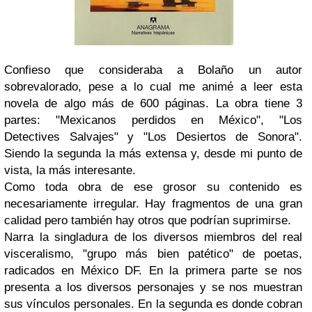
Confieso que consideraba a Bolaño un autor
sobrevalorado, pese a lo cual me animé a leer esta
novela de algo más de 600 páginas. La obra tiene 3
partes: "Mexicanos perdidos en México", "Los
Detectives Salvajes" y "Los Desiertos de Sonora".
Siendo la segunda la más extensa y, desde mi punto de
vista, la más interesante.
Como toda obra de ese grosor su contenido es
necesariamente irregular. Hay fragmentos de una gran
calidad pero también hay otros que podrían suprimirse.
Narra la singladura de los diversos miembros del real
visceralismo, "grupo más bien patético" de poetas,
radicados en México DF. En la primera parte se nos
presenta a los diversos personajes y se nos muestran
sus vínculos personales. En la segunda es donde cobran