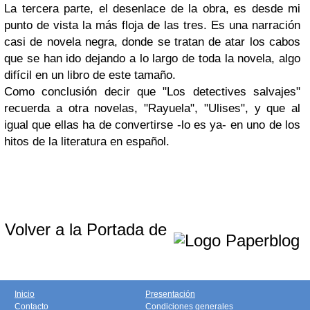
La tercera parte, el desenlace de la obra, es desde mi
punto de vista la más floja de las tres. Es una narración
casi de novela negra, donde se tratan de atar los cabos
que se han ido dejando a lo largo de toda la novela, algo
difícil en un libro de este tamaño.
Como conclusión decir que "Los detectives salvajes"
recuerda a otra novelas, "Rayuela", "Ulises", y que al
igual que ellas ha de convertirse -lo es ya- en uno de los
hitos de la literatura en español.
Volver a la Portada de
Inicio
Presentación
Contacto
Condiciones generales