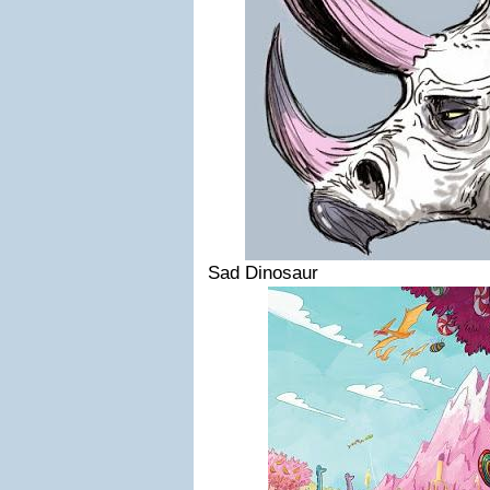
Sad Dinosaur