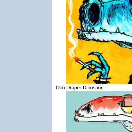
Don Draper Dinosaur