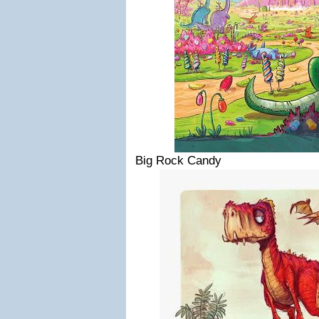
Big Rock Candy