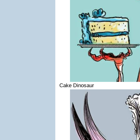
Cake Dinosaur