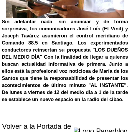
Sin adelantar nada
, sin anunciar y de forma
sorpresiva, los comunicadores José Luís (El Vinil) y
Joseph Tavárez asumieron el control meridiano de
Comando 88.5 en Santiago.
Los experimentados
conductores reinsertan su propuesta "LOS DUEÑOS
DEL MEDIO DÍA" Con la finalidad de llegar a quienes
buscan actualidad informativa de primera.
Junto a
ellos está la profesional voz noticiosa de María de los
Santos que tiene la responsabilidad de presentar los
acontecimientos de último minuto "AL INSTANTE".
De lunes a viernes de 12 del medio día a 1 de la tarde
se establece un nuevo espacio en la radio del cibao.
Volver a la Portada de