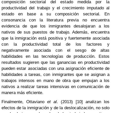
composición sectorial del estado medida por la
productividad del trabajo y el crecimiento imputado al
estado en base a su composición sectorial. En
consonancia con la literatura previa no encuentra
evidencia de que los inmigrantes desalojaran a los
nativos de sus puestos de trabajo. Además, encuentra
que la inmigración está positiva y fuertemente asociada
con la productividad total de los factores y
negativamente asociada con el sesgo de altas
habilidades en las tecnologías de producción. Estos
resultados sugieren que las ganancias en productividad
pueden estar asociadas con una asignación eficiente de
habilidades a tareas, con inmigrantes que se asignan a
trabajos intensos en mano de obra que empujan a los
nativos a realizar tareas intensivas en comunicación de
manera más eficiente.
Finalmente, Ottaviano
et al
. (2013) [10] analizan los
efectos de la inmigración y de la deslocalización, no solo