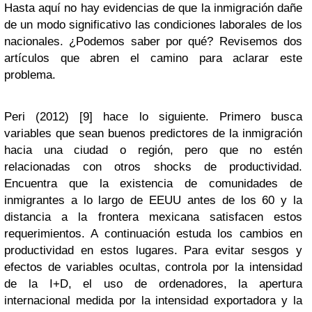
Hasta aquí no hay evidencias de que la inmigración dañe
de un modo significativo las condiciones laborales de los
nacionales. ¿Podemos saber por qué? Revisemos dos
artículos que abren el camino para aclarar este
problema.
Peri (2012) [9] hace lo siguiente. Primero busca
variables que sean buenos predictores de la inmigración
hacia una ciudad o región, pero que no estén
relacionadas con otros shocks de productividad.
Encuentra que la existencia de comunidades de
inmigrantes a lo largo de EEUU antes de los 60 y la
distancia a la frontera mexicana satisfacen estos
requerimientos. A continuación estuda los cambios en
productividad en estos lugares. Para evitar sesgos y
efectos de variables ocultas, controla por la intensidad
de la I+D, el uso de ordenadores, la apertura
internacional medida por la intensidad exportadora y la