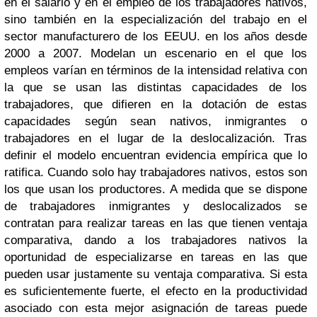
en el salario y en el empleo de los trabajadores nativos,
sino también en la especialización del trabajo en el
sector manufacturero de los EEUU. en los años desde
2000 a 2007. Modelan un escenario en el que los
empleos varían en términos de la intensidad relativa con
la que se usan las distintas capacidades de los
trabajadores, que difieren en la dotación de estas
capacidades según sean nativos, inmigrantes o
trabajadores en el lugar de la deslocalización. Tras
definir el modelo encuentran evidencia empírica que lo
ratifica. Cuando solo hay trabajadores nativos, estos son
los que usan los productores. A medida que se dispone
de trabajadores inmigrantes y deslocalizados se
contratan para realizar tareas en las que tienen ventaja
comparativa, dando a los trabajadores nativos la
oportunidad de especializarse en tareas en las que
pueden usar justamente su ventaja comparativa. Si esta
es suficientemente fuerte, el efecto en la productividad
asociado con esta mejor asignación de tareas puede