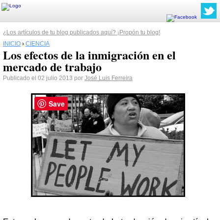
¿Los artículos de tu blog publicados aquí? ¡Propón tu blog!
INICIO
›
CIENCIA
Los efectos de la inmigración en el
mercado de trabajo
Publicado el 02 julio 2013 por
José Luis Ferreira
Save