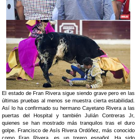
El estado de Fran Rivera sigue siendo grave pero en las
últimas pruebas al menos se muestra cierta estabilidad.
Así lo ha confirmado su hermano Cayetano Rivera a las
puertas del Hospital y también Julián Contreras Jr,
quienes se han mostrado más tranquilos tras el duro
golpe. Francisco de Asís Rivera Ordóñez, más conocido
como Fran Rivera, es un torero español. Ha sido