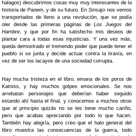
halagos)
descubrimos cosas muy muy interesantes de la
historia de Panem, y de su futuro. En
Sinsajo
nos vemos
transportados de lleno a una revolución, que se podía
oler desde las primeras páginas de
Los Juegos del
Hambre
, y que por fin ha satisfecho mis deseos de
plantar cara a todas esas injusticias. Y una vez más,
queda demostrado el tremendo poder que puede tener el
pueblo si se junta y decide actuar contra la tiranía, en
vez de ser los lacayos de una sociedad corrupta.
Hay mucha tristeza en el libro, emana de los poros de
Katniss, y hay muchos golpes emocionales. Se nos
arrebatan personajes que deberían haber seguido
estando ahí hasta el final, y conocemos a muchos otros
que al principio quizás no se les tiene mucho cariño,
pero que acabas apreciando por todo lo que hacen.
También hay alegría, pero creo que el halo general del
libro muestra las consecuencias de la guerra, todo