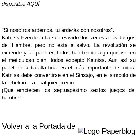
disponible
AQUÍ
"Si nosotros ardemos, tú arderás con nosotros".
Katniss Everdeen ha sobrevivido dos veces a los Juegos
del Hambre, pero no está a salvo. La revolución se
extiende y, al parecer, todos han tenido algo que ver en
el meticuloso plan, todos excepto Katniss. Aun así su
papel en la batalla final es el más importante de todos:
Katniss debe convertirse en el Sinsajo, en el símbolo de
la rebelión... a cualquier precio.
¡Que empiecen los septuagésimo sextos juegos del
hambre!
Volver a la Portada de