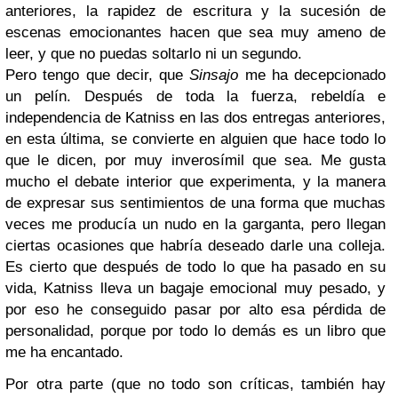
anteriores, la rapidez de escritura y la sucesión de
escenas emocionantes hacen que sea muy ameno de
leer, y que no puedas soltarlo ni un segundo.
Pero tengo que decir, que
Sinsajo
me ha decepcionado
un pelín. Después de toda la fuerza, rebeldía e
independencia de Katniss en las dos entregas anteriores,
en esta última, se convierte en alguien que hace todo lo
que le dicen, por muy inverosímil que sea. Me gusta
mucho el debate interior que experimenta, y la manera
de expresar sus sentimientos de una forma que muchas
veces me producía un nudo en la garganta, pero llegan
ciertas ocasiones que habría deseado darle una colleja.
Es cierto que después de todo lo que ha pasado en su
vida, Katniss lleva un bagaje emocional muy pesado, y
por eso he conseguido pasar por alto esa pérdida de
personalidad, porque por todo lo demás es un libro que
me ha encantado.
Por otra parte
(que no todo son críticas, también hay