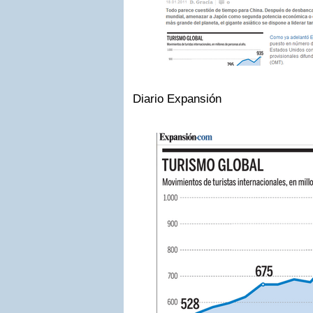
Diario Expansión