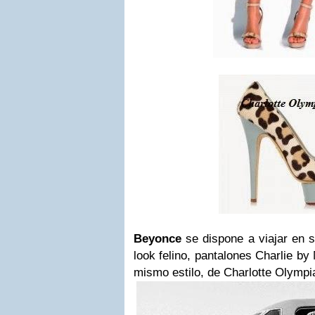
Beyonce
se dispone a viajar en 
look felino, pantalones Charlie b
mismo estilo, de Charlotte Olympi