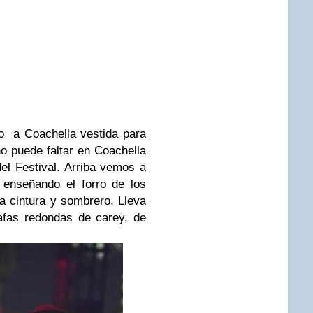
o a Coachella vestida para
o puede faltar en Coachella
el Festival. Arriba vemos a
 enseñando el forro de los
la cintura y sombrero. Lleva
fas redondas de carey, de