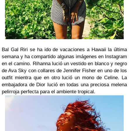
Bal Gal Riri se ha ido de vacaciones a Hawaii la última
semana y ha compartido algunas imágenes en Instagram
en el camino. Rihanna lució un vestido en blanco y negro
de Ava Sky con collares de Jennifer Fisher en uno de los
outfit mientra que en otro lució un mono de Celine. La
embajadora de Dior lució en todas una preciosa melena
pelirroja perfecta para el ambiente tropical.