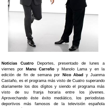
Noticias Cuatro
Deportes, presentado de lunes a
viernes por
Manu Carreño
y Manolo Lama y en la
edición de fin de semana por
Nico Abad
y Juanma
Castaño, es el programa más visto de Cuatro superando
diariamente los dos dígitos y siendo el programa más
visto de su franja horaria entre los jóvenes.
Aprovechando éste éxito mediático, los periodistas
deportivos más famosos de la televisión española