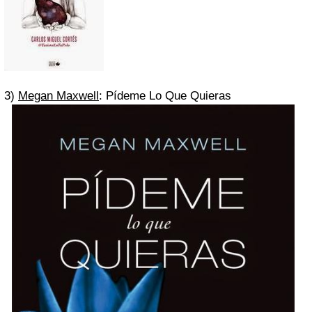
3)
Megan Maxwell
: Pídeme Lo Que Quieras