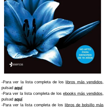
-Para ver la lista completa de los
libros más vendidos
,
pulsad
aquí
-Para ver la lista completa de los
ebooks más vendidos
,
pulsad
aquí
-Para ver la lista completa de los
libros de bolsillo más