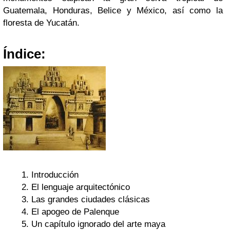
Guatemala, Honduras, Belice y México, así como la
floresta de Yucatán.
Índice:
Introducción
El lenguaje arquitectónico
Las grandes ciudades clásicas
El apogeo de Palenque
Un capítulo ignorado del arte maya