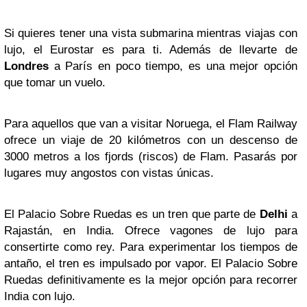
Si quieres tener una vista submarina mientras viajas con
lujo, el Eurostar es para ti. Además de llevarte de
Londres
a París en poco tiempo, es una mejor opción
que tomar un vuelo.
Para aquellos que van a visitar Noruega, el Flam Railway
ofrece un viaje de 20 kilómetros con un descenso de
3000 metros a los fjords (riscos) de Flam. Pasarás por
lugares muy angostos con vistas únicas.
El Palacio Sobre Ruedas es un tren que parte de
Delhi
a
Rajastán, en India. Ofrece vagones de lujo para
consertirte como rey. Para experimentar los tiempos de
antaño, el tren es impulsado por vapor. El Palacio Sobre
Ruedas definitivamente es la mejor opción para recorrer
India con lujo.