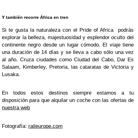
Y también recorre África en tren
Si te gusta la naturaleza con el Pride of Africa podrás
explorar la belleza, majestuosidad y esplendor oculto del
continente negro desde un lugar cómodo. El viaje tiene
una duración de 14 días y se lleva a cabo sólo una vez
al año. Cruza ciudades como Ciudad del Cabo, Dar Es
Salaam, Kimberley, Pretoria, las cataratas de Victoria y
Lusaka.
En todos estos destinos siempre estamos a tu
disposición para que alquilar un coche con las ofertas de
nuestra web
Fotografía:
raileurope.com