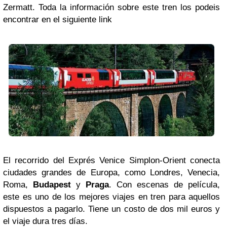
Zermatt. Toda la información sobre este tren los podeis
encontrar en el siguiente link
El recorrido del Exprés Venice Simplon-Orient conecta
ciudades grandes de Europa, como Londres, Venecia,
Roma,
Budapest
y
Praga
. Con escenas de película,
este es uno de los mejores viajes en tren para aquellos
dispuestos a pagarlo. Tiene un costo de dos mil euros y
el viaje dura tres días.