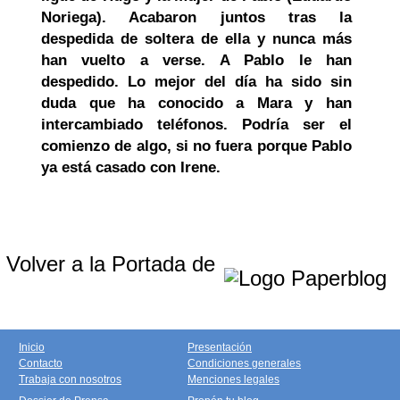
Noriega). Acabaron juntos tras la
despedida de soltera de ella y nunca más
han vuelto a verse. A Pablo le han
despedido. Lo mejor del día ha sido sin
duda que ha conocido a Mara y han
intercambiado teléfonos. Podría ser el
comienzo de algo, si no fuera porque Pablo
ya está casado con Irene.
Volver a la Portada de
Inicio
Presentación
Contacto
Condiciones generales
Trabaja con nosotros
Menciones legales