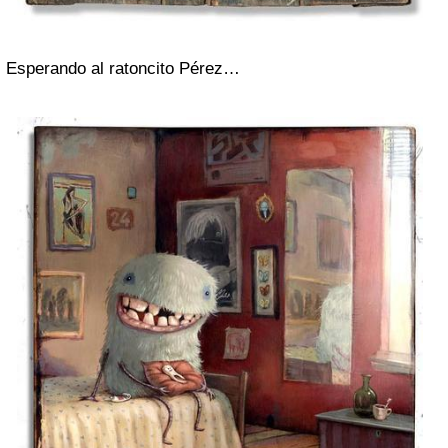
Esperando al ratoncito Pérez…