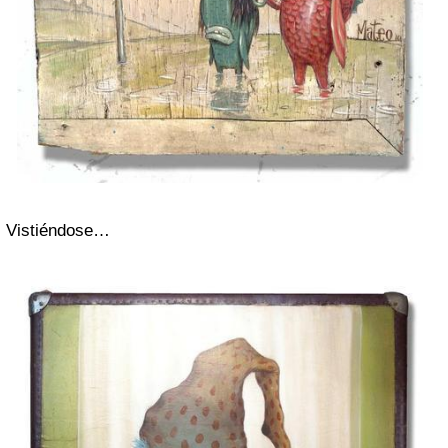
Vistiéndose…