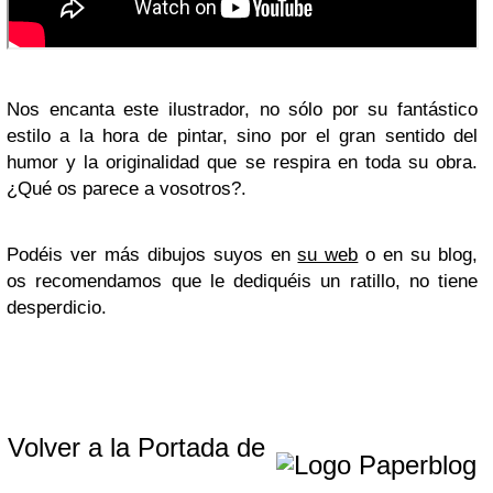
Nos encanta este ilustrador, no sólo por su fantástico
estilo a la hora de pintar, sino por el gran sentido del
humor y la originalidad que se respira en toda su obra.
¿Qué os parece a vosotros?.
Podéis ver más dibujos suyos en
su web
o en su blog,
os recomendamos que le dediquéis un ratillo, no tiene
desperdicio.
Volver a la Portada de