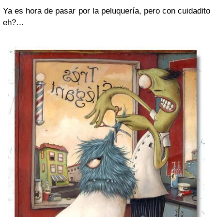
Ya es hora de pasar por la peluquería, pero con cuidadito
eh?…