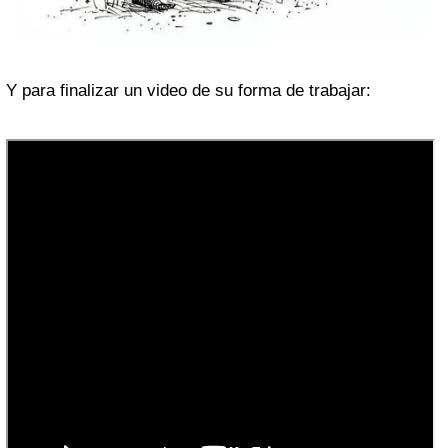
Y para finalizar un video de su forma de trabajar: