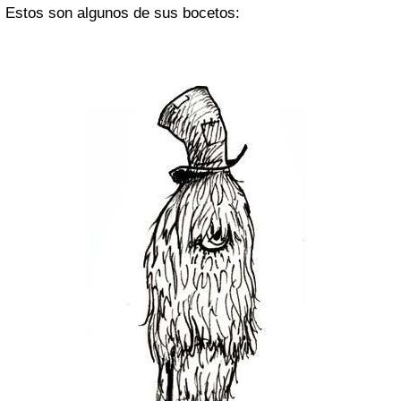
Estos son algunos de sus bocetos: