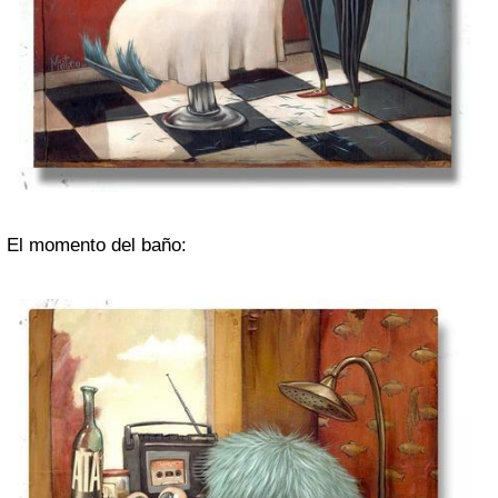
El momento del baño: