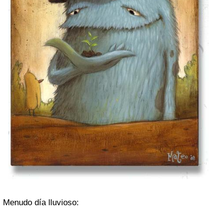
Menudo día lluvioso: