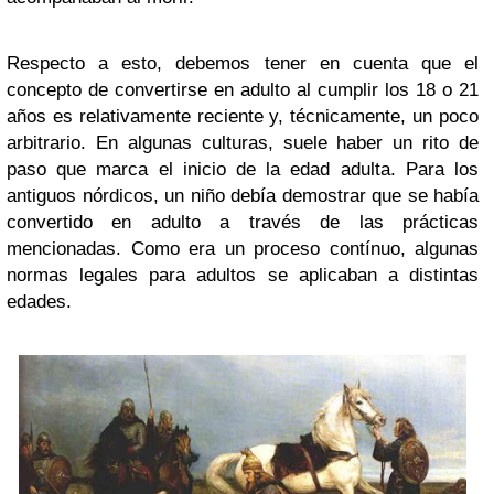
Respecto a esto, debemos tener en cuenta que el
concepto de convertirse en adulto al cumplir los 18 o 21
años es relativamente reciente y, técnicamente, un poco
arbitrario. En algunas culturas, suele haber un rito de
paso que marca el inicio de la edad adulta. Para los
antiguos nórdicos, un niño debía demostrar que se había
convertido en adulto a través de las prácticas
mencionadas. Como era un proceso contínuo, algunas
normas legales para adultos se aplicaban a distintas
edades.