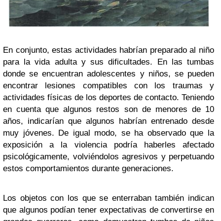
En conjunto, estas actividades habrían preparado al niño
para la vida adulta y sus dificultades. En las tumbas
donde se encuentran adolescentes y niños, se pueden
encontrar lesiones compatibles con los traumas y
actividades físicas de los deportes de contacto. Teniendo
en cuenta que algunos restos son de menores de 10
años, indicarían que algunos habrían entrenado desde
muy jóvenes. De igual modo, se ha observado que la
exposición a la violencia podría haberles afectado
psicológicamente, volviéndolos agresivos y perpetuando
estos comportamientos durante generaciones.
Los objetos con los que se enterraban también indican
que algunos podían tener expectativas de convertirse en