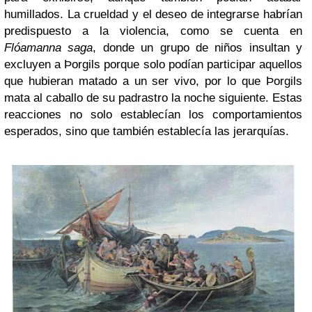
humillados. La crueldad y el deseo de integrarse habrían
predispuesto a la violencia, como se cuenta en
Flóamanna saga
, donde un grupo de niños insultan y
excluyen a Þorgils porque solo podían participar aquellos
que hubieran matado a un ser vivo, por lo que Þorgils
mata al caballo de su padrastro la noche siguiente. Estas
reacciones no solo establecían los comportamientos
esperados, sino que también establecía las jerarquías.