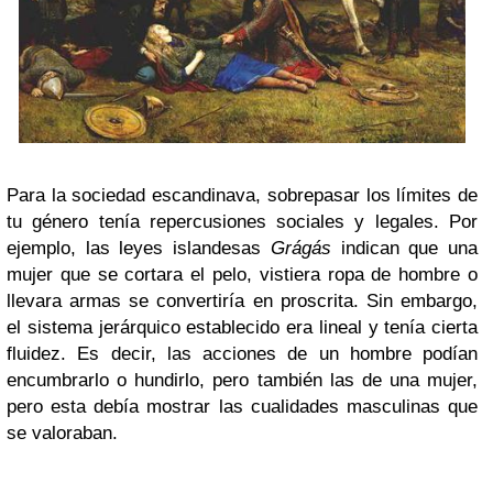
Para la sociedad escandinava, sobrepasar los límites de
tu género tenía repercusiones sociales y legales. Por
ejemplo, las leyes islandesas
Grágás
indican que una
mujer que se cortara el pelo, vistiera ropa de hombre o
llevara armas se convertiría en proscrita. Sin embargo,
el sistema jerárquico establecido era lineal y tenía cierta
fluidez. Es decir, las acciones de un hombre podían
encumbrarlo o hundirlo, pero también las de una mujer,
pero esta debía mostrar las cualidades masculinas que
se valoraban.