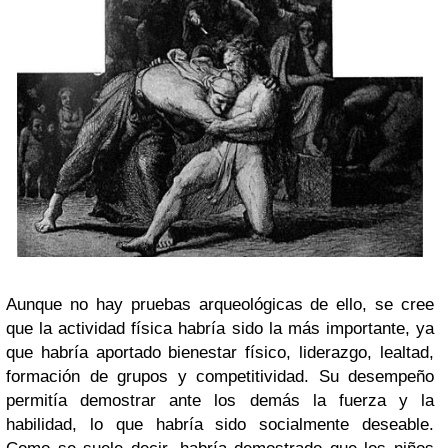
Aunque no hay pruebas arqueológicas de ello, se cree
que la actividad física habría sido la más importante, ya
que habría aportado bienestar físico, liderazgo, lealtad,
formación de grupos y competitividad. Su desempeño
permitía demostrar ante los demás la fuerza y la
habilidad, lo que habría sido socialmente deseable.