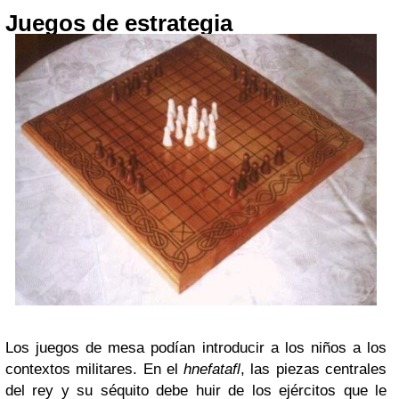
Juegos de estrategia
Los juegos de mesa podían introducir a los niños a los
contextos militares. En el
hnefatafl
, las piezas centrales
del rey y su séquito debe huir de los ejércitos que le