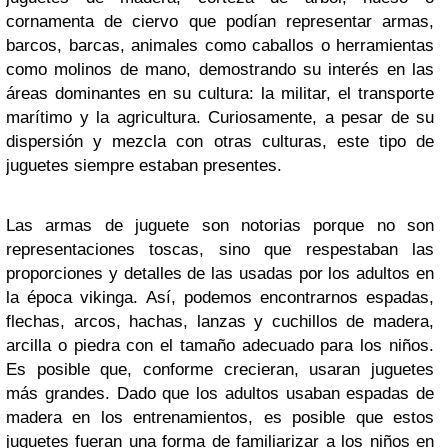
cornamenta de ciervo que podían representar armas,
barcos, barcas, animales como caballos o herramientas
como molinos de mano, demostrando su interés en las
áreas dominantes en su cultura: la militar, el transporte
marítimo y la agricultura. Curiosamente, a pesar de su
dispersión y mezcla con otras culturas, este tipo de
juguetes siempre estaban presentes.
Las armas de juguete son notorias porque no son
representaciones toscas, sino que respestaban las
proporciones y detalles de las usadas por los adultos en
la época vikinga. Así, podemos encontrarnos espadas,
flechas, arcos, hachas, lanzas y cuchillos de madera,
arcilla o piedra con el tamaño adecuado para los niños.
Es posible que, conforme crecieran, usaran juguetes
más grandes. Dado que los adultos usaban espadas de
madera en los entrenamientos, es posible que estos
juguetes fueran una forma de familiarizar a los niños en