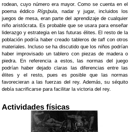
rodean, cuyo número era mayor. Como se cuenta en el
poema éddico
Rígsþula
, nadar y jugar, incluidos los
juegos de mesa, eran parte del aprendizaje de cualquier
niño aristócrata. Es probable que se usara para enseñar
liderazgo y estrategia en las futuras élites. El resto de la
población podría haber creado tableros de
tafl
con otros
materiales. Incluso se ha discutido que los niños podrían
haber improvisado un tablero con piezas de madera o
piedra. En referencia a estos, las normas del juego
podrían haber dejado claras las diferencias entre las
élites y el resto, pues es posible que las normas
favorecieran a las fuerzas del rey. Además, su séquito
debía sacrificarse para facilitar la victoria del rey.
Actividades físicas