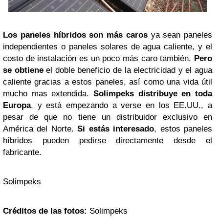
Los paneles híbridos son más caros
ya sean paneles
independientes o paneles solares de agua caliente, y el
costo de instalación es un poco más caro también.
Pero
se obtiene
el doble beneficio de la electricidad y el agua
caliente gracias a estos paneles, así como una vida útil
mucho mas extendida.
Solimpeks distribuye en toda
Europa
, y está empezando a verse en los EE.UU., a
pesar de que no tiene un distribuidor exclusivo en
América del Norte.
Si estás interesado
, estos paneles
híbridos pueden pedirse directamente desde el
fabricante.
Solimpeks
Créditos de las fotos:
Solimpeks