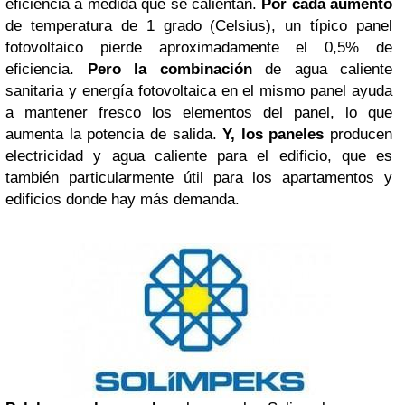
eficiencia a medida que se calientan.
Por cada aumento
de temperatura de 1 grado (Celsius), un típico panel
fotovoltaico pierde aproximadamente el 0,5% de
eficiencia.
Pero la combinación
de agua caliente
sanitaria y energía fotovoltaica en el mismo panel ayuda
a mantener fresco los elementos del panel, lo que
aumenta la potencia de salida.
Y, los paneles
producen
electricidad y agua caliente para el edificio, que es
también particularmente útil para los apartamentos y
edificios donde hay más demanda.