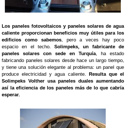
Los paneles fotovoltaicos y paneles solares de agua
caliente proporcionan beneficios muy útiles para los
edificios como sabemos
, pero a veces hay poco
espacio en el techo.
Solimpeks, un fabricante de
paneles solares con sede en Turquía
, ha estado
fabricando paneles solares desde hace un largo tiempo,
y tiene una solución elegante al problema: un panel que
produce electricidad y agua caliente.
Resulta que el
Solimpeks Volther usa paneles duales aumentando
así la eficiencia de los paneles más de lo que cabría
esperar.