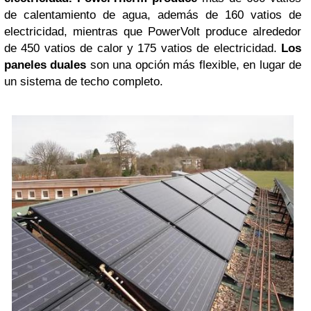
de calentamiento de agua, además de 160 vatios de
electricidad, mientras que PowerVolt produce alrededor
de 450 vatios de calor y 175 vatios de electricidad.
Los
paneles duales
son una opción más flexible, en lugar de
un sistema de techo completo.