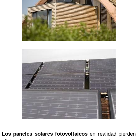
Los paneles solares fotovoltaicos
en realidad pierden