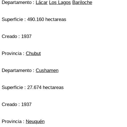
Departamento :
Lácar
Los Lagos
Bariloche
Superficie : 490.160 hectareas
Creado : 1937
Provincia :
Chubut
Departamento :
Cushamen
Superficie : 27.674 hectareas
Creado : 1937
Provincia :
Neuquén