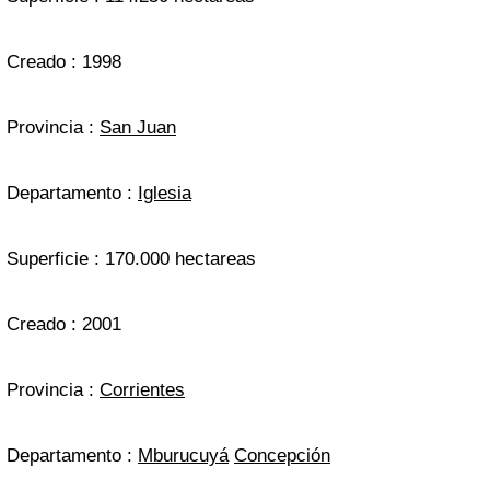
Creado : 1998
Provincia :
San Juan
Departamento :
Iglesia
Superficie : 170.000 hectareas
Creado : 2001
Provincia :
Corrientes
Departamento :
Mburucuyá
Concepción