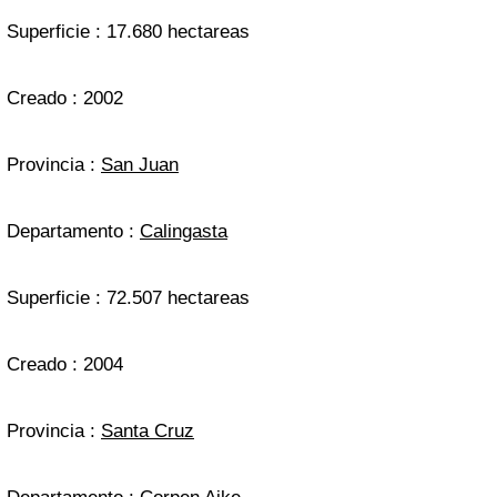
Superficie : 17.680 hectareas
Creado : 2002
Provincia :
San Juan
Departamento :
Calingasta
Superficie : 72.507 hectareas
Creado : 2004
Provincia :
Santa Cruz