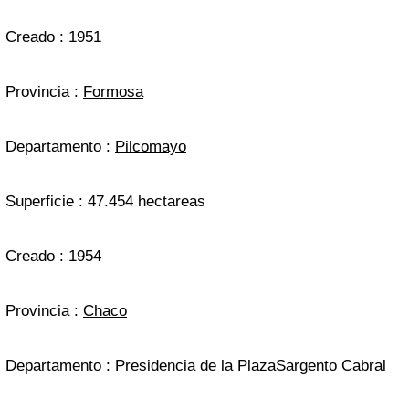
Creado : 1951
Provincia :
Formosa
Departamento :
Pilcomayo
Superficie : 47.454 hectareas
Creado : 1954
Provincia :
Chaco
Departamento :
Presidencia de la Plaza
Sargento Cabral