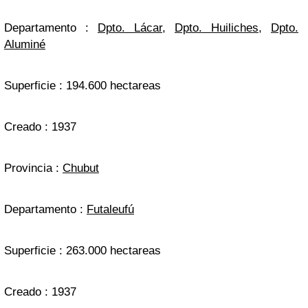
Departamento :
Dpto. Lácar
,
Dpto. Huiliches
,
Dpto.
Aluminé
Superficie : 194.600 hectareas
Creado : 1937
Provincia :
Chubut
Departamento :
Futaleufú
Superficie : 263.000 hectareas
Creado : 1937