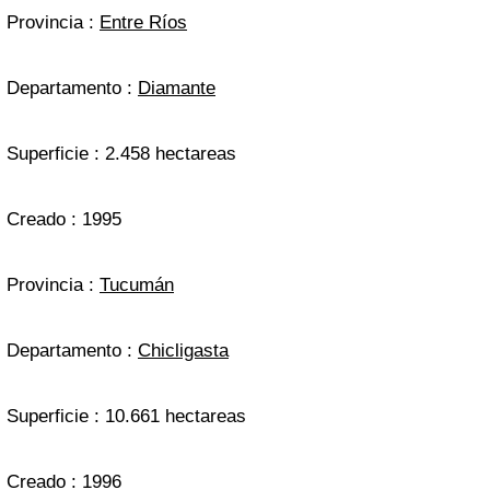
Provincia :
Entre Ríos
Departamento :
Diamante
Superficie : 2.458 hectareas
Creado : 1995
Provincia :
Tucumán
Departamento :
Chicligasta
Superficie : 10.661 hectareas
Creado : 1996