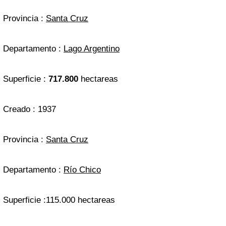
Provincia :
Santa Cruz
Departamento :
Lago Argentino
Superficie :
717.800
hectareas
Creado : 1937
Provincia :
Santa Cruz
Departamento :
Río Chico
Superficie :115.000 hectareas