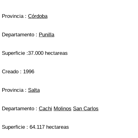
Provincia :
Córdoba
Departamento :
Punilla
Superficie :37.000 hectareas
Creado : 1996
Provincia :
Salta
Departamento :
Cachi
Molinos
San Carlos
Superficie : 64.117 hectareas