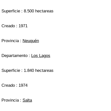
Superficie : 8.500 hectareas
Creado : 1971
Provincia :
Neuquén
Departamento :
Los Lagos
Superficie : 1.840 hectareas
Creado : 1974
Provincia :
Salta