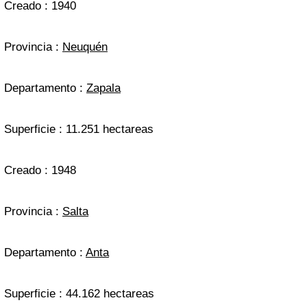
Creado : 1940
Provincia :
Neuquén
Departamento :
Zapala
Superficie : 11.251 hectareas
Creado : 1948
Provincia :
Salta
Departamento :
Anta
Superficie : 44.162 hectareas