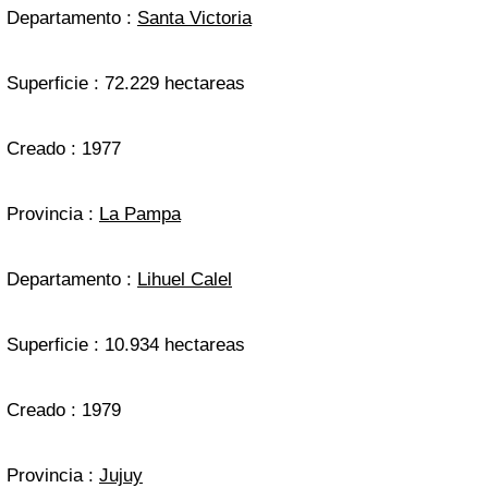
Departamento :
Santa Victoria
Superficie : 72.229 hectareas
Creado : 1977
Provincia :
La Pampa
Departamento :
Lihuel Calel
Superficie : 10.934 hectareas
Creado : 1979
Provincia :
Jujuy