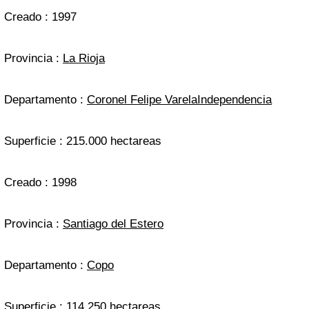
Creado : 1997
Provincia :
La Rioja
Departamento :
Coronel Felipe Varela
Independencia
Superficie : 215.000 hectareas
Creado : 1998
Provincia :
Santiago del Estero
Departamento :
Copo
Superficie : 114.250 hectareas