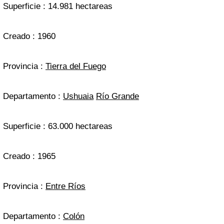
Superficie : 14.981 hectareas
Creado : 1960
Provincia :
Tierra del Fuego
Departamento :
Ushuaia
Río Grande
Superficie : 63.000 hectareas
Creado : 1965
Provincia :
Entre Ríos
Departamento :
Colón