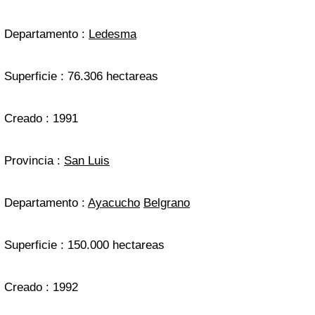
Departamento :
Ledesma
Superficie : 76.306 hectareas
Creado : 1991
Provincia :
San Luis
Departamento :
Ayacucho
Belgrano
Superficie : 150.000 hectareas
Creado : 1992