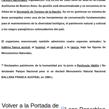
Autónoma de Buenos Aires. Su gestión está descentralizada y se encuentra en la
órbita de la
Secretaría de Turismo de la Nación
. Su rol es gestionar un sistema de
áreas protegidas como una de las herramientas de conservación fundamentales
para el mantenimiento de la diversidad biológica, el patrimonio natural y cultural
y los rasgos paisajísticos sobresalientes del país.
El organismo mencionado también administra cuatro especies animales: la
ballena franca austral
, el
huemul
, el
yaguareté
y la
taruca
, bajo las figuras de
Monumentos Naturales.
** Declarados patrimonio de la humanidad por la junto a
Península Valdés
( No
declarado Parque Nacional pero si se declaró Monumento Natural Nacional
BALLENA FRANCA AUSTRAL
en 1984 ).
Volver a la Portada de