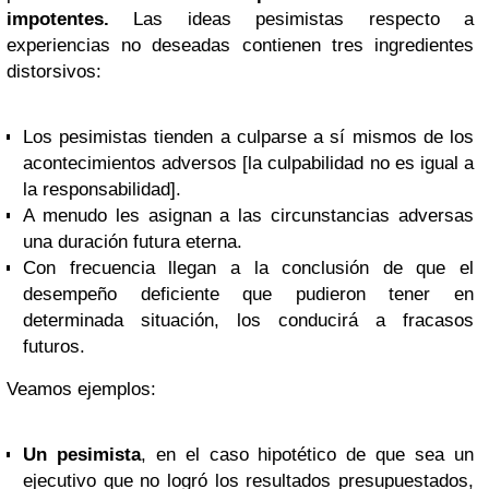
impotentes.
Las ideas pesimistas respecto a
experiencias no deseadas contienen tres ingredientes
distorsivos:
Los pesimistas tienden a culparse a sí mismos de los
acontecimientos adversos [la culpabilidad no es igual a
la responsabilidad].
A menudo les asignan a las circunstancias adversas
una duración futura eterna.
Con frecuencia llegan a la conclusión de que el
desempeño deficiente que pudieron tener en
determinada situación, los conducirá a fracasos
futuros.
Veamos ejemplos:
Un pesimista
, en el caso hipotético de que sea un
ejecutivo que no logró los resultados presupuestados,