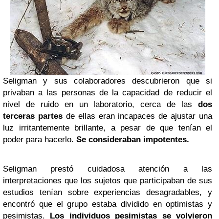
Seligman y sus colaboradores descubrieron que si
privaban a las personas de la capacidad de reducir el
nivel de ruido en un laboratorio, cerca de las
dos
terceras partes
de ellas eran incapaces de ajustar una
luz irritantemente brillante, a pesar de que tenían el
poder para hacerlo.
Se consideraban impotentes.
Seligman prestó cuidadosa atención a las
interpretaciones que los sujetos que participaban de sus
estudios tenían sobre experiencias desagradables, y
encontró que el grupo estaba dividido en optimistas y
pesimistas.
Los individuos pesimistas se volvieron