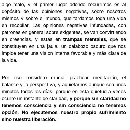
algo malo, y el primer lugar adonde recurrimos es al
depósito de las opiniones negativas, sobre nosotros
mismos y sobre el mundo, que tardamos toda una vida
en recopilar. Las opiniones negativas infundadas, con
patrones en general sobre exigentes, se van convirtiendo
en creencias, y estas en
trampas mentales
, que se
constituyen en una jaula, un calabozo oscuro que nos
impide tener una visión interna favorable y más clara de
la vida.
Por eso considero crucial practicar meditación, el
balance y la perspectiva, y aquietarnos aunque sea unos
minutos todos los días, porque en esta quietud a veces
ocurre un instante de claridad
, y porque sin claridad no
tenemos consciencia y sin consciencia no tenemos
opción. No ejecutemos nuestro propio sufrimiento
sino nuestra liberación.