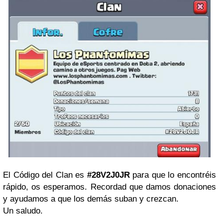
El Código del Clan es
#28V2J0JR
para que lo encontréis
rápido, os esperamos. Recordad que damos donaciones
y ayudamos a que los demás suban y crezcan.
Un saludo.