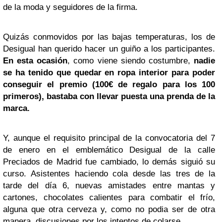
de la moda y seguidores de la firma.
Quizás conmovidos por las bajas temperaturas, los de
Desigual han querido hacer un guiño a los participantes.
En esta ocasión
, como viene siendo costumbre,
nadie
se ha tenido que quedar en ropa interior para poder
conseguir el premio (100€ de regalo para los 100
primeros), bastaba con llevar puesta una prenda de la
marca.
Y, aunque el requisito principal de la convocatoria del 7
de enero en el emblemático Desigual de la calle
Preciados de Madrid fue cambiado, lo demás siguió su
curso. Asistentes haciendo cola desde las tres de la
tarde del día 6, nuevas amistades entre mantas y
cartones, chocolates calientes para combatir el frío,
alguna que otra cerveza y, como no podia ser de otra
manera, discusiones por los intentos de colarse.