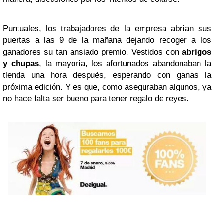
Puntuales, los trabajadores de la empresa abrían sus
puertas a las 9 de la mañana dejando recoger a los
ganadores su tan ansiado premio. Vestidos con
abrigos
y chupas
, la mayoría, los afortunados abandonaban la
tienda una hora después, esperando con ganas la
próxima edición. Y es que, como aseguraban algunos, ya
no hace falta ser bueno para tener regalo de reyes.