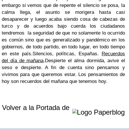
embargo si vemos que de repente el silencio se posa, la
calma llega, el asunto se morigera hasta casi
desaparecer y luego acaba siendo cosa de cabezas de
turco y de acuerdos bajo cuerda los ciudadanos
tendremos la seguridad de que no solamente lo ocurrido
es común sino que es generalizado y pandémico en los
gobiernos, de todo partido, en todo lugar, en todo tiempo
en este país.Silencios, políticas, Españas.
Recuerdos
del día de mañana
.Despierte el alma dormida, avive el
seso e despierte. A fin de cuenta sino pensamos y
vivimos para que queremos estar. Los pensamientos de
hoy son recuerdos del mañana que tenemos hoy.
Volver a la Portada de