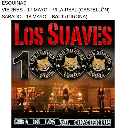
ESQUINAS
VIERNES - 17 MAYO – VILA-REAL (CASTELLÓN)
SABADO - 18 MAYO –
SALT
(GIRONA)