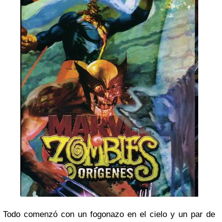
Todo comenzó con un fogonazo en el cielo y un par de