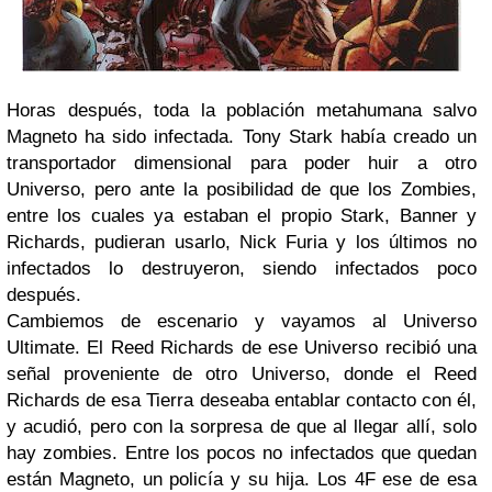
Horas después, toda la población metahumana salvo
Magneto ha sido infectada. Tony Stark había creado un
transportador dimensional para poder huir a otro
Universo, pero ante la posibilidad de que los Zombies,
entre los cuales ya estaban el propio Stark, Banner y
Richards, pudieran usarlo, Nick Furia y los últimos no
infectados lo destruyeron, siendo infectados poco
después.
Cambiemos de escenario y vayamos al Universo
Ultimate. El Reed Richards de ese Universo recibió una
señal proveniente de otro Universo, donde el Reed
Richards de esa Tierra deseaba entablar contacto con él,
y acudió, pero con la sorpresa de que al llegar allí, solo
hay zombies. Entre los pocos no infectados que quedan
están Magneto, un policía y su hija. Los 4F ese de esa