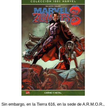
Sin embargo, en la Tierra 616, en la sede de A.R.M.O.R.,