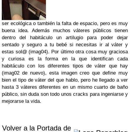
ser ecológica o también la falta de espacio, pero es muy
buena idea. Además muchos váteres públicos tienen
dentro del habitáculo un artilugio para poder dejar
sentado y seguro a tu bebé si necesitas ir al váter y
estas sol@ (imag04). Por último otra cosa muy graciosa
y curiosa es la forma en la que identifican cada
habitáculo con los diferentes tipos de váter que hay
(imag02 de nuevo), esta imagen creo que define muy
bien el tipo de váter del que hablo, pero he llegado a ver
hasta 3 váteres diferentes en un mismo cuarto de baño
público, sin duda son todo unos cracks para ingeniarse y
mejorarse la vida.
Volver a la Portada de