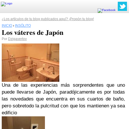
¿Los artículos de tu blog publicados aquí? ¡Propón tu blog!
INICIO
›
INSÓLITO
Los váteres de Japón
Por
Dzigavertov
Una de las experiencias más sorprendentes que uno
puede llevarse de Japón, paradójicamente es por todas
las novedades que encuentra en sus cuartos de baño,
pero sobretodo la pulcritud con que los mantienen ya sea
edificio