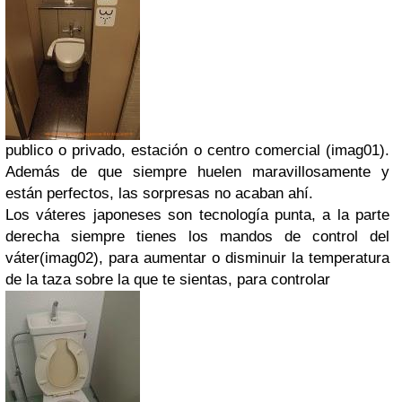
publico o privado, estación o centro comercial (imag01).
Además de que siempre huelen maravillosamente y
están perfectos, las sorpresas no acaban ahí.
Los váteres japoneses son tecnología punta, a la parte
derecha siempre tienes los mandos de control del
váter(imag02), para aumentar o disminuir la temperatura
de la taza sobre la que te sientas, para controlar