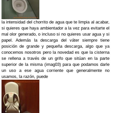
la intensidad del chorrito de agua que te limpia al acabar,
si quieres que haya ambientador a la vez para evitarte el
mal olor generado, o incluso si no quieres usar agua y si
papel. Además la descarga del váter siempre tiene
posición de grande y pequeña descarga, algo que ya
conocemos nosotros pero la novedad es que la cisterna
se rellena a través de un grifo que sitúan en la parte
superior de la misma (imag03) para que podamos darle
un uso a ese agua corriente que generalmente no
usamos, la razón, puede