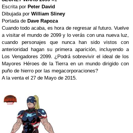
Escrita por
Peter David
Dibujada por
William Sliney
Portada de
Dave Rapoza
Cuando todo acaba, es hora de regresar al futuro. Vuelve
a visitar el mundo de 2099 y lo verás con una nueva luz,
cuando personajes que nunca han sido vistos con
anterioridad hagan su primera aparición, incluyendo a
Los Vengadores 2099. ¿Podrá sobrevivir el ideal de los
Mayores Héroes de la Tierra en un mundo dirigido con
puño de hierro por las megacorporaciones?
A la venta el 27 de Mayo de 2015.