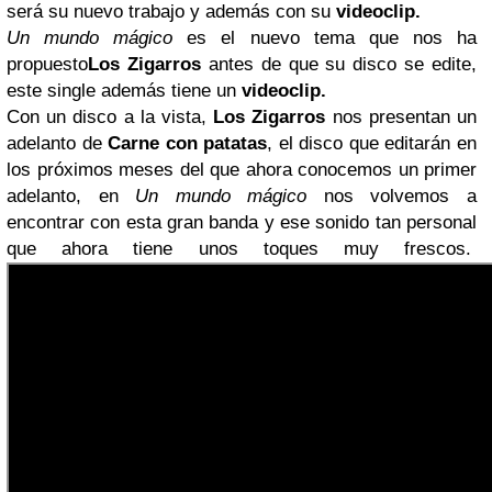
será su nuevo trabajo y además con su
videoclip.
Un mundo mágico
es el nuevo tema que nos ha
propuesto
Los Zigarros
antes de que su disco se edite,
este single además tiene un
videoclip.
Con un disco a la vista,
Los Zigarros
nos presentan un
adelanto de
Carne con patatas
, el disco que editarán en
los próximos meses del que ahora conocemos un primer
adelanto, en
Un mundo mágico
nos volvemos a
encontrar con esta gran banda y ese sonido tan personal
que ahora tiene unos toques muy frescos.